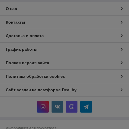
О нас
Контакты
Доставка и оплата
График работы
Полная версия сайта
Политика обработки cookies
Сайт создан на платформе Deal.by
Информация для покупателя