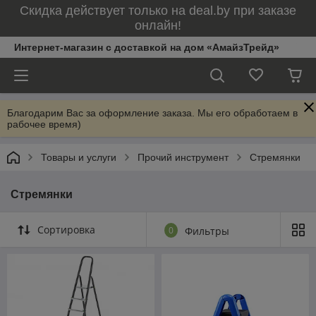
Скидка действует только на deal.by при заказе
онлайн!
Интернет-магазин с доставкой на дом «АмайзТрейд»
Благодарим Вас за оформление заказа. Мы его обработаем в
рабочее время)
Товары и услуги
Прочий инструмент
Стремянки
Стремянки
Сортировка
0
Фильтры