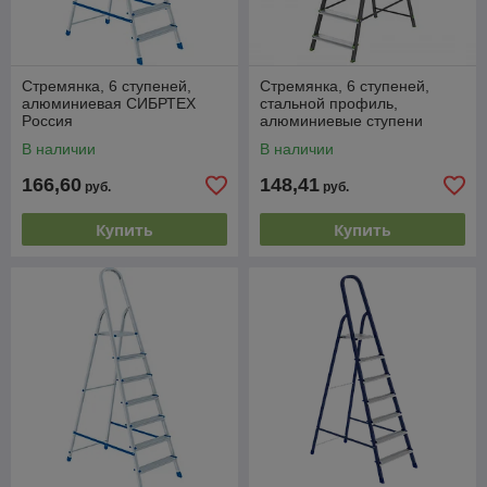
Стремянка, 6 ступеней,
Стремянка, 6 ступеней,
алюминиевая СИБРТЕХ
стальной профиль,
Pоссия
алюминиевые ступени
Россия Сибртех
В наличии
В наличии
166,60
148,41
руб.
руб.
Купить
Купить