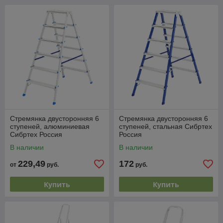
Стремянка двусторонняя 6
Стремянка двусторонняя 6
ступеней, алюминиевая
ступеней, стальная Сибртех
Сибртех Россия
Россия
В наличии
В наличии
229,49
172
от
руб.
руб.
Купить
Купить