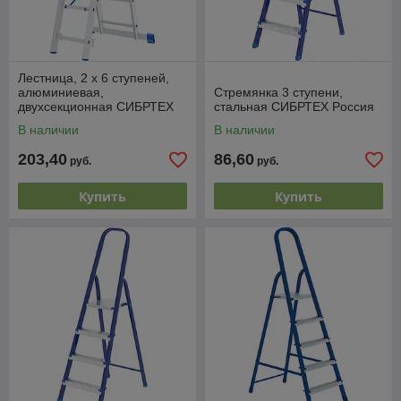
Лестница, 2 х 6 ступеней,
алюминиевая,
Стремянка 3 ступени,
двухсекционная СИБРТЕХ
стальная СИБРТЕХ Pоссия
Pоссия
В наличии
В наличии
203,40
86,60
руб.
руб.
Купить
Купить