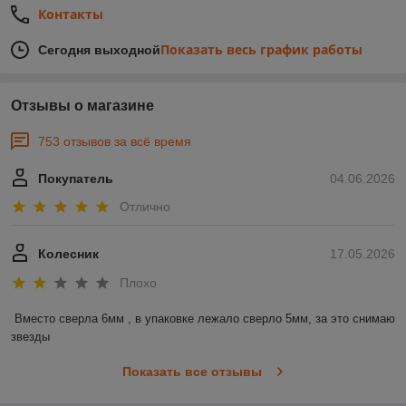
Контакты
Показать весь график работы
Сегодня выходной
Отзывы о магазине
753 отзывов за всё время
Покупатель
04.06.2026
Отлично
Колесник
17.05.2026
Плохо
Вместо сверла 6мм , в упаковке лежало сверло 5мм, за это снимаю 
звезды
Показать все отзывы