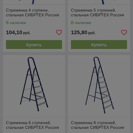
Стремянка 4 ступени,
Стремянка 5 ступеней,
стальная СИБРТЕХ Pоссия
стальная СИБРТЕХ Pоссия
В наличии
В наличии
104,10
125,80
руб.
руб.
Купить
Купить
Стремянка 6 ступеней,
Стремянка 8 ступеней,
стальная СИБРТЕХ Pоссия
стальная СИБРТЕХ Pоссия