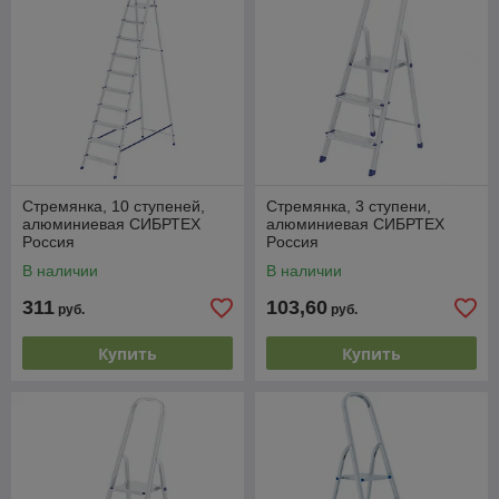
Стремянка, 10 ступеней,
Стремянка, 3 ступени,
алюминиевая СИБРТЕХ
алюминиевая СИБРТЕХ
Pоссия
Pоссия
В наличии
В наличии
311
103,60
руб.
руб.
Купить
Купить