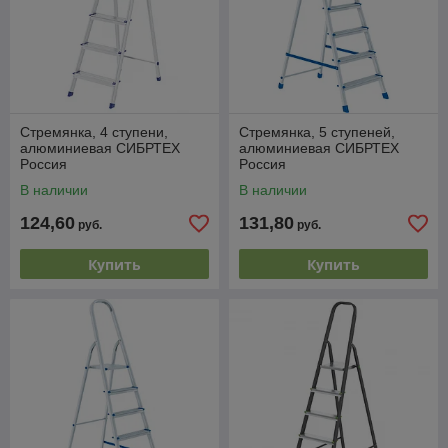
Стремянка, 4 ступени,
Стремянка, 5 ступеней,
алюминиевая СИБРТЕХ
алюминиевая СИБРТЕХ
Pоссия
Pоссия
В наличии
В наличии
124,60
131,80
руб.
руб.
Купить
Купить