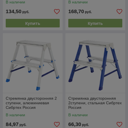
В наличии
В наличии
134,50
168,70
руб.
руб.
Купить
Купить
Стремянка двусторонняя 2
Стремянка двусторонняя
ступени, алюминиевая
2ступени, стальная Сибртех
Сибртех Россия
Россия
В наличии
В наличии
84,97
66,30
руб.
руб.