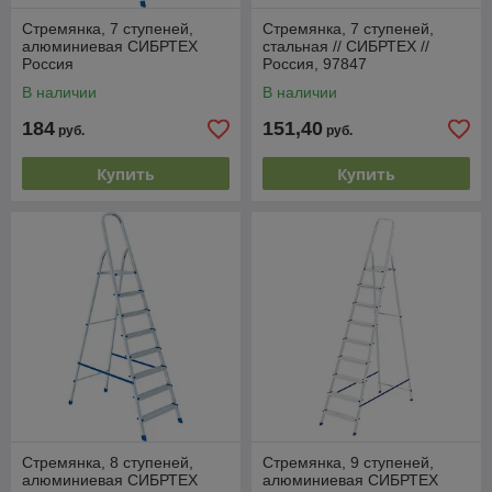
Стремянка, 7 ступеней,
Стремянка, 7 ступеней,
алюминиевая СИБРТЕХ
стальная // СИБРТЕХ //
Pоссия
Pоссия, 97847
В наличии
В наличии
184
151,40
руб.
руб.
Купить
Купить
Стремянка, 8 ступеней,
Стремянка, 9 ступеней,
алюминиевая СИБРТЕХ
алюминиевая СИБРТЕХ