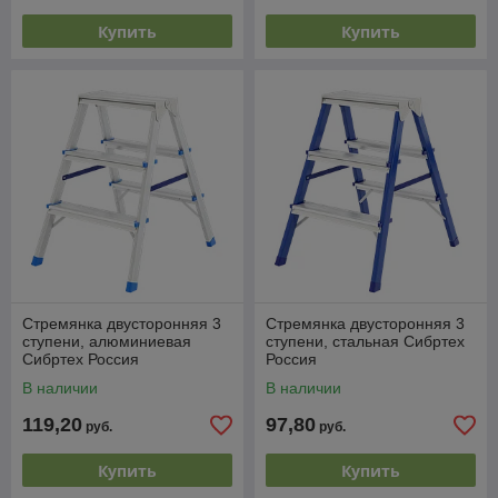
Купить
Купить
Стремянка двусторонняя 3
Стремянка двусторонняя 3
ступени, алюминиевая
ступени, стальная Сибртех
Сибртех Россия
Россия
В наличии
В наличии
119,20
97,80
руб.
руб.
Купить
Купить