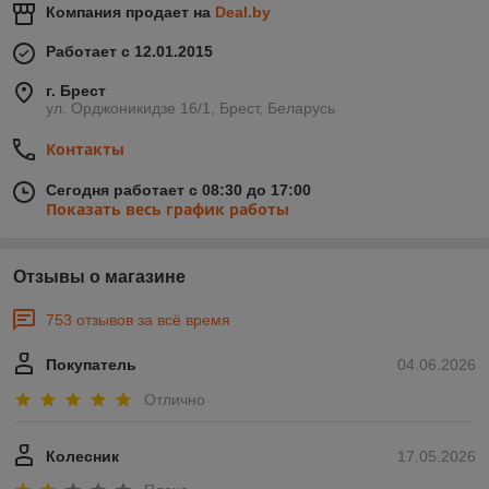
Компания продает на
Deal.by
Работает с 12.01.2015
г. Брест
ул. Орджоникидзе 16/1, Брест, Беларусь
Контакты
Сегодня работает с 08:30 до 17:00
Показать весь график работы
Отзывы о магазине
753 отзывов за всё время
Покупатель
04.06.2026
Отлично
Колесник
17.05.2026