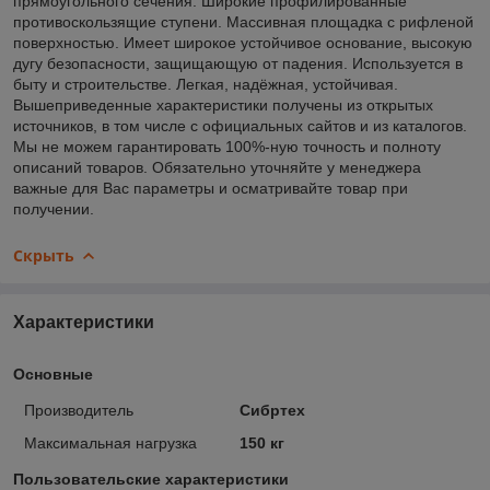
прямоугольного сечения. Широкие профилированные
противоскользящие ступени. Массивная площадка с рифленой
поверхностью. Имеет широкое устойчивое основание, высокую
дугу безопасности, защищающую от падения. Используется в
быту и строительстве. Легкая, надёжная, устойчивая.
Вышеприведенные характеристики получены из открытых
источников, в том числе с официальных сайтов и из каталогов.
Мы не можем гарантировать 100%-ную точность и полноту
описаний товаров. Обязательно уточняйте у менеджера
важные для Вас параметры и осматривайте товар при
получении.
Скрыть
Характеристики
Основные
Производитель
Сибртех
Максимальная нагрузка
150 кг
Пользовательские характеристики