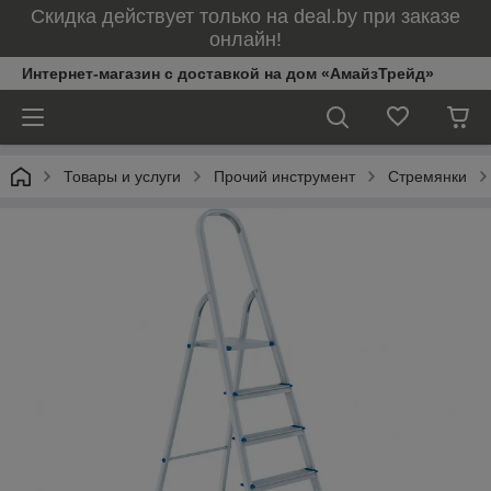
Скидка действует только на deal.by при заказе
онлайн!
Интернет-магазин с доставкой на дом «АмайзТрейд»
Товары и услуги
Прочий инструмент
Стремянки