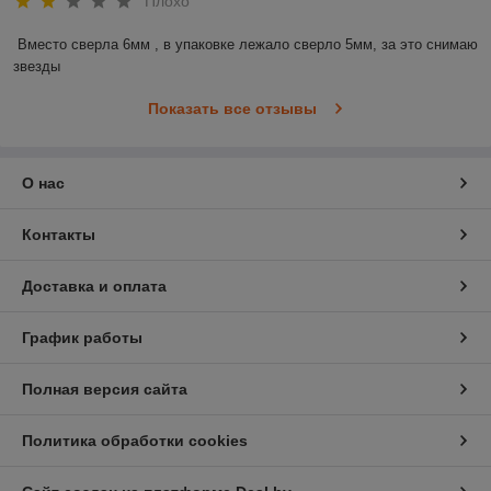
Плохо
Вместо сверла 6мм , в упаковке лежало сверло 5мм, за это снимаю 
звезды
Показать все отзывы
О нас
Контакты
Доставка и оплата
График работы
Полная версия сайта
Политика обработки cookies