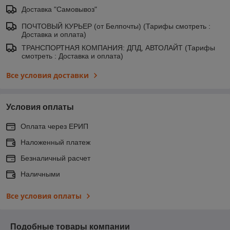
Доставка "Самовывоз"
ПОЧТОВЫЙ КУРЬЕР (от Белпочты) (Тарифы смотреть :
Доставка и оплата)
ТРАНСПОРТНАЯ КОМПАНИЯ: ДПД, АВТОЛАЙТ (Тарифы
смотреть : Доставка и оплата)
Все условия доставки
Условия оплаты
Оплата через ЕРИП
Наложенный платеж
Безналичный расчет
Наличными
Все условия оплаты
Подобные товары компании