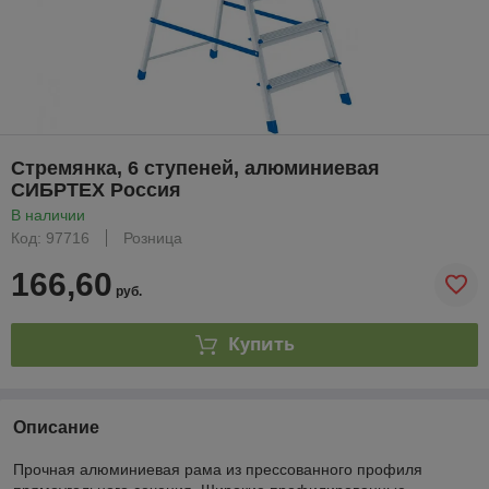
Стремянка, 6 ступеней, алюминиевая
СИБРТЕХ Pоссия
В наличии
Код: 97716
Розница
166,60
руб.
Купить
Описание
Прочная алюминиевая рама из прессованного профиля