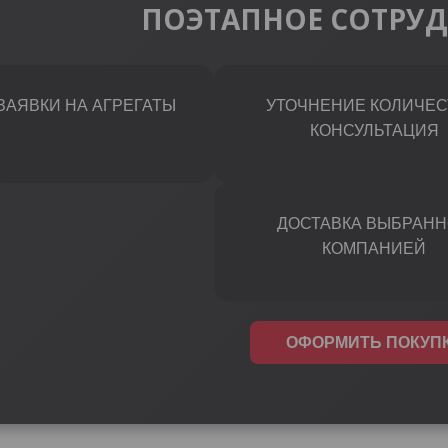
ПОЭТАПНОЕ СОТРУ
ЗАЯВКИ НА АГРЕГАТЫ
УТОЧНЕНИЕ КОЛИЧЕС
КОНСУЛЬТАЦИЯ
ДОСТАВКА ВЫБРАН
КОМПАНИЕЙ
ОФОРМИТЬ ПОКУП