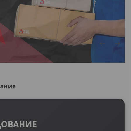
вание
ДОВАНИЕ