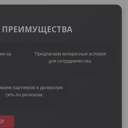
 ПРЕИМУЩЕСТВА
ии на
Предлагаем интересные условия
для сотрудничества.
маем партнеров в дилерскую
сеть по регионам.
КУ