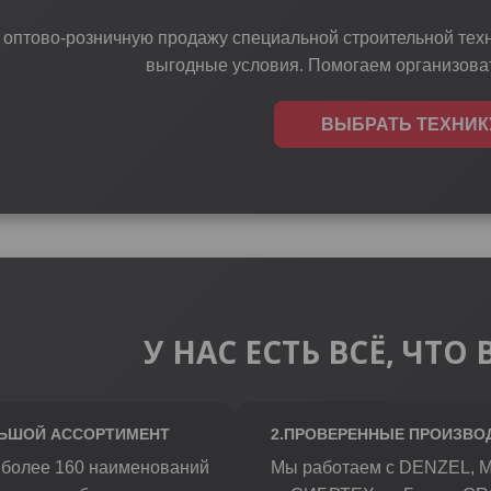
оптово-розничную продажу специальной строительной техн
выгодные условия. Помогаем организоват
ВЫБРАТЬ ТЕХНИК
У НАС ЕСТЬ ВСЁ, ЧТ
ЛЬШОЙ АССОРТИМЕНТ
2.ПРОВЕРЕННЫЕ ПРОИЗВО
е более 160 наименований
Мы работаем с DENZEL, 