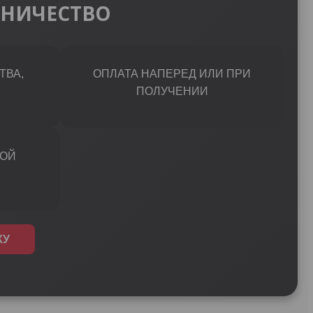
ДНИЧЕСТВО
ТВА,
ОПЛАТА НАПЕРЕД ИЛИ ПРИ
ПОЛУЧЕНИИ
НОЙ
КУ