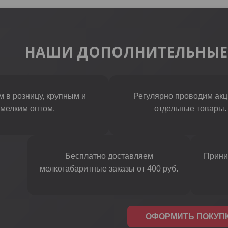
НАШИ ДОПОЛНИТЕЛЬНЫЕ
 в розницу, крупным и
Регулярно проводим акц
мелким оптом.
отдельные товары.
Бесплатно доставляем
Прини
мелкогабаритные заказы от 400 руб.
ОФОРМИТЬ ПОКУП