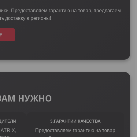
ики. Предоставляем гарантию на товар, предлагаем
ь доставку в регионы!
У
О ВАМ НУЖНО
ДИТЕЛИ
3.ГАРАНТИИ КАЧЕСТВА
MATRIX,
Предоставляем гарантию на товар