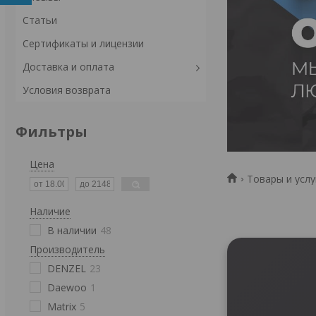
Статьи
Сертификаты и лицензии
Доставка и оплата
Условия возврата
Фильтры
Цена
Товары и услу
Наличие
В наличии
48
Производитель
DENZEL
23
Daewoo
1
Matrix
5