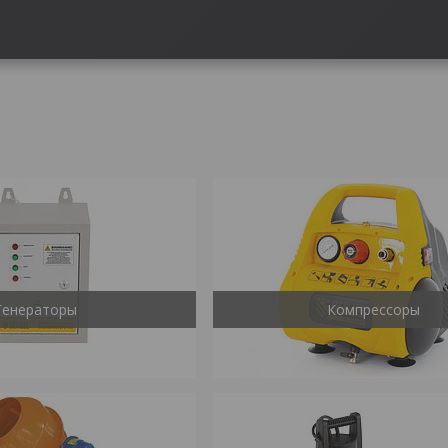
Генераторы
Компрессоры