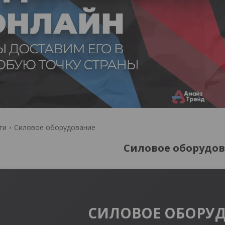
ги
Силовое оборудование
Силовое оборудо
СИЛОВОЕ ОБОРУ