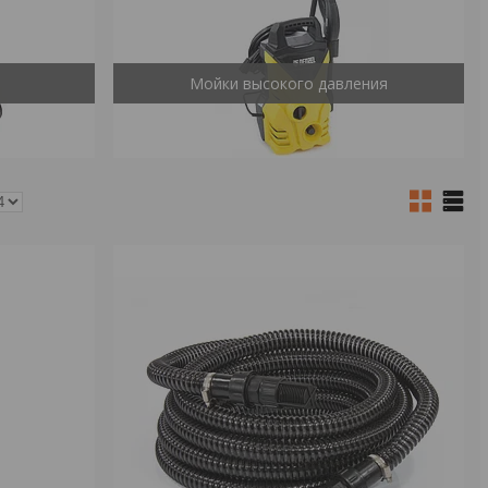
Мойки высокого давления