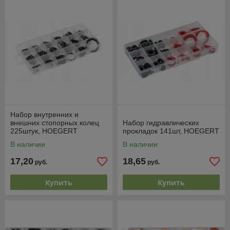
Набор внутренних и
внешних стопорных колец
Набор гидравлических
225штук, HOEGERT
прокладок 141шт, HOEGERT
В наличии
В наличии
17,20
18,65
руб.
руб.
Купить
Купить