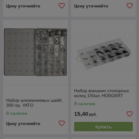
Цену уточняйте
Цену уточняйте
Набор внешних стопорных
колец 150шт, HOEGERT
Набор алюминиевых шайб,
В наличии
300 пр, YATO
В наличии
15,40
руб.
Цену уточняйте
Купить