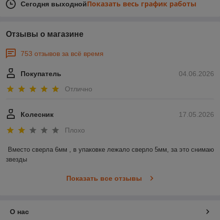
Показать весь график работы
Сегодня выходной
Отзывы о магазине
753 отзывов за всё время
Покупатель
04.06.2026
Отлично
Колесник
17.05.2026
Плохо
Вместо сверла 6мм , в упаковке лежало сверло 5мм, за это снимаю 
звезды
Показать все отзывы
О нас