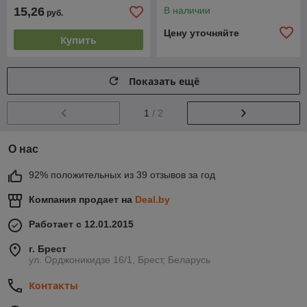
15,26
В наличии
руб.
Цену уточняйте
Купить
Показать ещё
1
/ 2
О нас
92% положительных из 39 отзывов за год
Компания продает на
Deal.by
Работает с 12.01.2015
г. Брест
ул. Орджоникидзе 16/1, Брест, Беларусь
Контакты