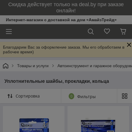
Скидка действует только на deal.by при заказе
онлайн!
Интернет-магазин с доставкой на дом «АмайзТрейд»
Благодарим Вас за оформление заказа. Мы его обработаем в
рабочее время)
Товары и услуги
Автоинструмент и гаражное оборудов
Уплотнительные шайбы, прокладки, кольца
Сортировка
0
Фильтры