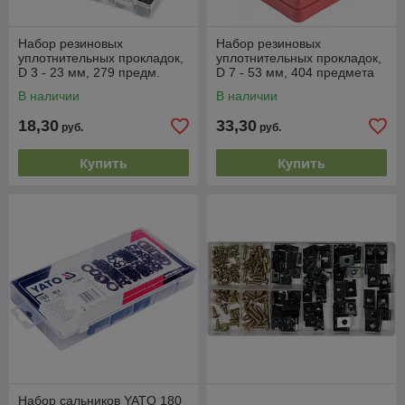
Набор резиновых
Набор резиновых
уплотнительных прокладок,
уплотнительных прокладок,
D 3 - 23 мм, 279 предм.
D 7 - 53 мм, 404 предмета
СИБРТЕХ
СИБРТЕХ
В наличии
В наличии
18,30
33,30
руб.
руб.
Купить
Купить
Набор сальников YATO 180