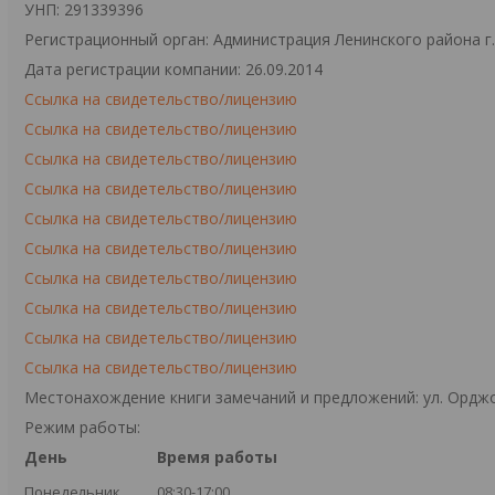
УНП: 291339396
Регистрационный орган: Администрация Ленинского района г
Дата регистрации компании: 26.09.2014
Ссылка на свидетельство/лицензию
Ссылка на свидетельство/лицензию
Ссылка на свидетельство/лицензию
Ссылка на свидетельство/лицензию
Ссылка на свидетельство/лицензию
Ссылка на свидетельство/лицензию
Ссылка на свидетельство/лицензию
Ссылка на свидетельство/лицензию
Ссылка на свидетельство/лицензию
Ссылка на свидетельство/лицензию
Местонахождение книги замечаний и предложений: ул. Орджо
Режим работы:
День
Время работы
Понедельник
08:30-17:00