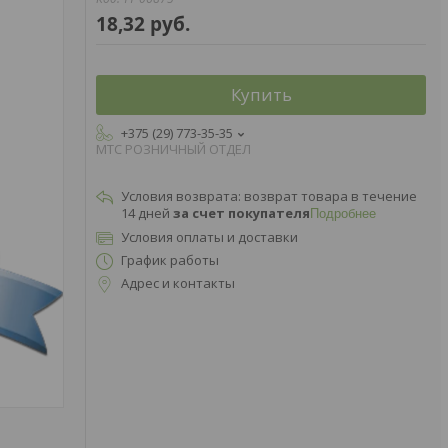
18,32
руб.
Купить
+375 (29) 773-35-35
МТС РОЗНИЧНЫЙ ОТДЕЛ
возврат товара в течение
14 дней
за счет покупателя
Подробнее
Условия оплаты и доставки
График работы
Адрес и контакты