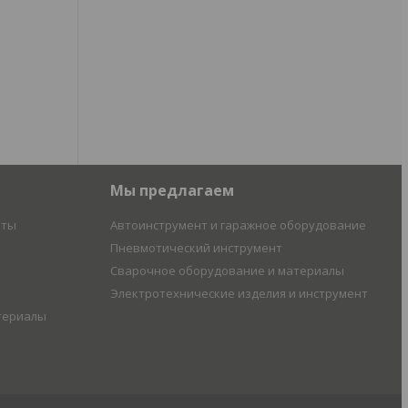
Мы предлагаем
иты
Автоинструмент и гаражное оборудование
Пневмотический инструмент
Сварочное оборудование и материалы
Электротехнические изделия и инструмент
териалы