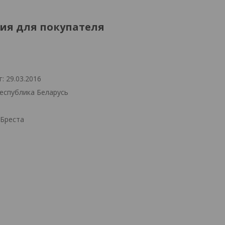
я для покупателя
: 29.03.2016
Республика Беларусь
.Бреста