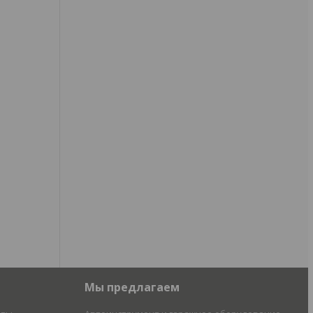
Мы предлагаем