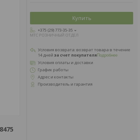
Купить
+375 (29) 773-35-35
МТС РОЗНИЧНЫЙ ОТДЕЛ
возврат товара в течение
14 дней
за счет покупателя
Подробнее
Условия оплаты и доставки
График работы
Адрес и контакты
Производитель и гарантия
8475