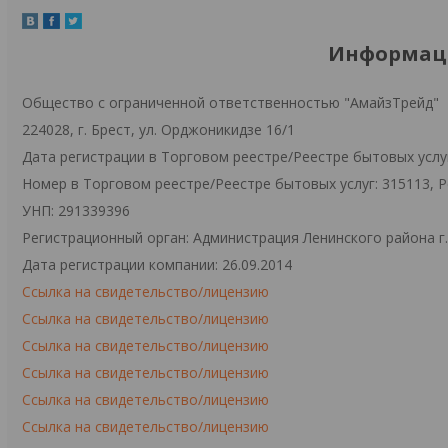
Информаци
Общество с ограниченной ответственностью "АмайзТрейд"
224028, г. Брест, ул. Орджоникидзе 16/1
Дата регистрации в Торговом реестре/Реестре бытовых услуг
Номер в Торговом реестре/Реестре бытовых услуг: 315113, 
УНП: 291339396
Регистрационный орган: Администрация Ленинского района г
Дата регистрации компании: 26.09.2014
Ссылка на свидетельство/лицензию
Ссылка на свидетельство/лицензию
Ссылка на свидетельство/лицензию
Ссылка на свидетельство/лицензию
Ссылка на свидетельство/лицензию
Ссылка на свидетельство/лицензию