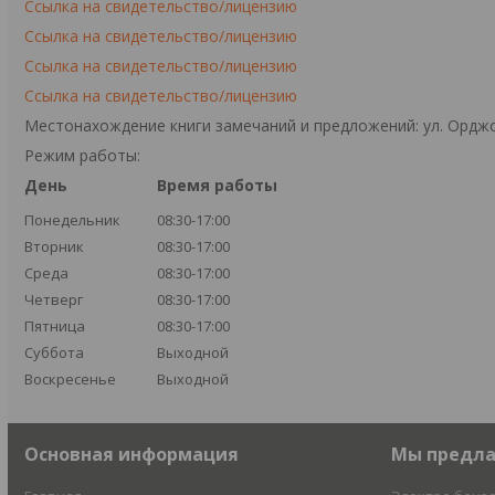
Ссылка на свидетельство/лицензию
Ссылка на свидетельство/лицензию
Ссылка на свидетельство/лицензию
Ссылка на свидетельство/лицензию
Местонахождение книги замечаний и предложений: ул. Орджо
Режим работы:
День
Время работы
Понедельник
08:30-17:00
Вторник
08:30-17:00
Среда
08:30-17:00
Четверг
08:30-17:00
Пятница
08:30-17:00
Суббота
Выходной
Воскресенье
Выходной
Основная информация
Мы предл