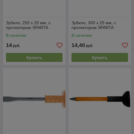
Зубило, 250 х 20 мм, с
Зубило, 300 х 25 мм, с
протектором SPARTA
протектором SPARTA
В наличии
В наличии
14
14,40
руб.
руб.
Купить
Купить