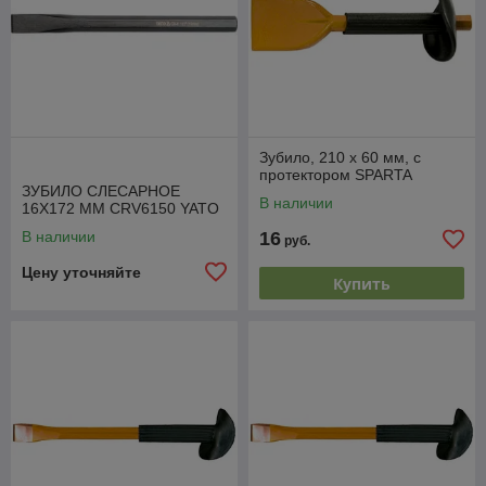
Зубило, 210 х 60 мм, с
протектором SPARTA
ЗУБИЛО СЛЕСАРНОЕ
В наличии
16Х172 ММ CRV6150 YATO
В наличии
16
руб.
Цену уточняйте
Купить