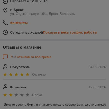
Работает с 12.01.2015
г. Брест
ул. Орджоникидзе 16/1, Брест, Беларусь
Контакты
Показать весь график работы
Сегодня выходной
Отзывы о магазине
753 отзывов за всё время
Покупатель
04.06.2026
Отлично
Колесник
17.05.2026
Плохо
Вместо сверла 6мм , в упаковке лежало сверло 5мм, за это снимаю 