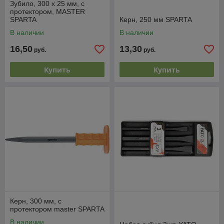
Зубило, 300 х 25 мм, с
протектором, MASTER
SPARTA
Керн, 250 мм SPARTA
В наличии
В наличии
16,50
13,30
руб.
руб.
Купить
Купить
Керн, 300 мм, с
протектором master SPARTA
В наличии