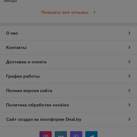
звезды
Показать все отзывы
О нас
Контакты
Доставка и оплата
График работы
Полная версия сайта
Политика обработки cookies
Сайт создан на платформе Deal.by