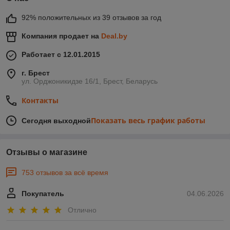
92% положительных из 39 отзывов за год
Компания продает на
Deal.by
Работает с 12.01.2015
г. Брест
ул. Орджоникидзе 16/1, Брест, Беларусь
Контакты
Показать весь график работы
Сегодня выходной
Отзывы о магазине
753 отзывов за всё время
Покупатель
04.06.2026
Отлично