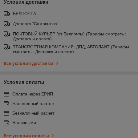
Условия доставки
БЕЛПОЧТА
Доставка "Самовывоз"
ПОЧТОВЫЙ КУРЬЕР (от Белпочты) (Тарифы смотреть :
Доставка и оплата)
ТРАНСПОРТНАЯ КОМПАНИЯ: ДПД, АВТОЛАЙТ (Тарифы
смотреть : Доставка и оплата)
Все условия доставки
Условия оплаты
Оплата через ЕРИП
Наложенный платеж
Безналичный расчет
Наличными
Все условия оплаты