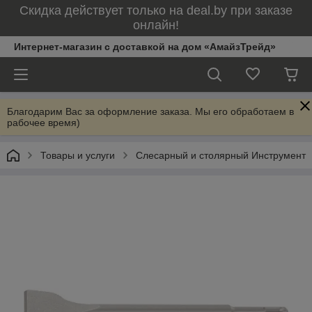
Скидка действует только на deal.by при заказе
онлайн!
Интернет-магазин с доставкой на дом «АмайзТрейд»
Благодарим Вас за оформление заказа. Мы его обработаем в
рабочее время)
Товары и услуги
Слесарный и столярный Инструмент