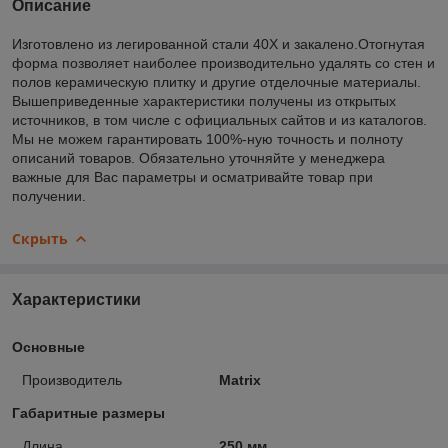
Описание
Изготовлено из легированной стали 40Х и закалено.Отогнутая
форма позволяет наиболее производительно удалять со стен и
полов керамическую плитку и другие отделочные материалы.
Вышеприведенные характеристики получены из открытых
источников, в том числе с официальных сайтов и из каталогов.
Мы не можем гарантировать 100%-ную точность и полноту
описаний товаров. Обязательно уточняйте у менеджера
важные для Вас параметры и осматривайте товар при
получении.
Скрыть
Характеристики
Основные
Производитель
Matrix
Габаритные размеры
Длина
250 мм