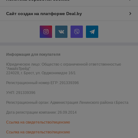
Сайт создан на платформе Deal.by
Информация для покупателя
Юридическое лицо:
Общество с ограниченной ответственностью
"АмайзТрейд"
224028, г. Брест, ул. Орджоникидзе 16/1
Регистрационный номер ЕГР: 291339396
УНП: 291339396
Регистрационный орган: Администрация Ленинского района г.Бреста
Дата регистрации компании: 26.09.2014
Ссылка на свидетельство/лицензию
Ссылка на свидетельство/лицензию