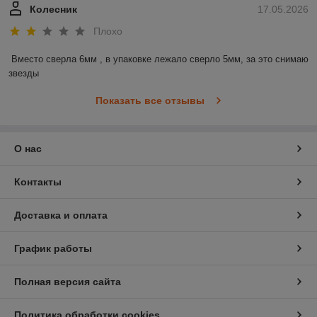
Колесник
17.05.2026
Плохо
Вместо сверла 6мм , в упаковке лежало сверло 5мм, за это снимаю 
звезды
Показать все отзывы
О нас
Контакты
Доставка и оплата
График работы
Полная версия сайта
Политика обработки cookies