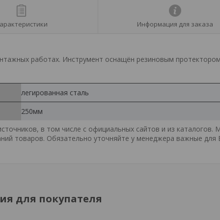
арактеристики
Информация для заказа
онтажных работах. Инструмент оснащён резиновым протектором
легированная сталь
250мм
точников, в том числе с официальных сайтов и из каталогов. 
ний товаров. Обязательно уточняйте у менеджера важные для 
я для покупателя