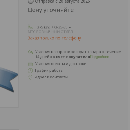
Отправка с 20 августа 2026
Цену уточняйте
+375 (29) 773-35-35
МТС РОЗНИЧНЫЙ ОТДЕЛ
Заказ только по телефону
возврат товара в течение
14 дней
за счет покупателя
Подробнее
Условия оплаты и доставки
График работы
Адрес и контакты