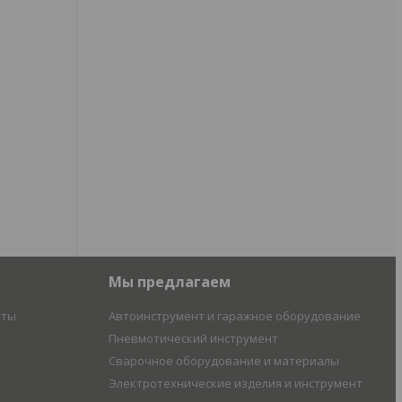
Мы предлагаем
иты
Автоинструмент и гаражное оборудование
Пневмотический инструмент
Сварочное оборудование и материалы
Электротехнические изделия и инструмент