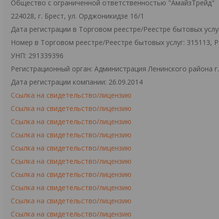
Общество с ограниченной ответственностью "АмайзТрейд"
224028, г. Брест, ул. Орджоникидзе 16/1
Дата регистрации в Торговом реестре/Реестре бытовых услуг
Номер в Торговом реестре/Реестре бытовых услуг: 315113, 
УНП: 291339396
Регистрационный орган: Администрация Ленинского района г
Дата регистрации компании: 26.09.2014
Ссылка на свидетельство/лицензию
Ссылка на свидетельство/лицензию
Ссылка на свидетельство/лицензию
Ссылка на свидетельство/лицензию
Ссылка на свидетельство/лицензию
Ссылка на свидетельство/лицензию
Ссылка на свидетельство/лицензию
Ссылка на свидетельство/лицензию
Ссылка на свидетельство/лицензию
Ссылка на свидетельство/лицензию