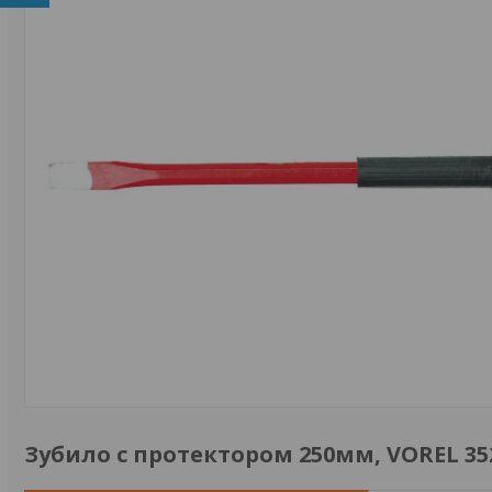
Зубило с протектором 250мм, VOREL 35