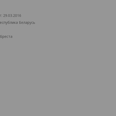
: 29.03.2016
Республика Беларусь
.Бреста