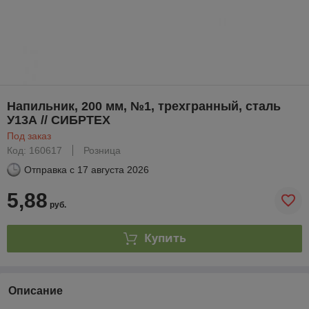
Напильник, 200 мм, №1, трехгранный, сталь
У13А // СИБРТЕХ
Под заказ
Код: 160617
Розница
Отправка с
17 августа 2026
5,88
руб.
Купить
Описание