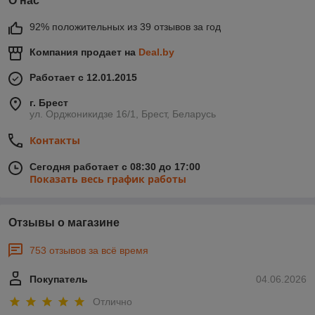
О нас
92% положительных из 39 отзывов за год
Компания продает на
Deal.by
Работает с 12.01.2015
г. Брест
ул. Орджоникидзе 16/1, Брест, Беларусь
Контакты
Сегодня работает с 08:30 до 17:00
Показать весь график работы
Отзывы о магазине
753 отзывов за всё время
Покупатель
04.06.2026
Отлично