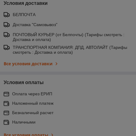
Условия доставки
БЕЛПОЧТА
Доставка "Самовывоз"
ПОЧТОВЫЙ КУРЬЕР (от Белпочты) (Тарифы смотреть :
Доставка и оплата)
ТРАНСПОРТНАЯ КОМПАНИЯ: ДПД, АВТОЛАЙТ (Тарифы
смотреть : Доставка и оплата)
Все условия доставки
Условия оплаты
Оплата через ЕРИП
Наложенный платеж
Безналичный расчет
Наличными
Все условия оплаты