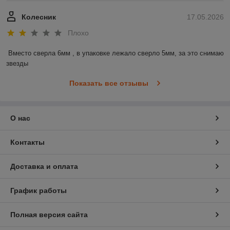
Колесник
17.05.2026
Плохо
Вместо сверла 6мм , в упаковке лежало сверло 5мм, за это снимаю 
звезды
Показать все отзывы
О нас
Контакты
Доставка и оплата
График работы
Полная версия сайта