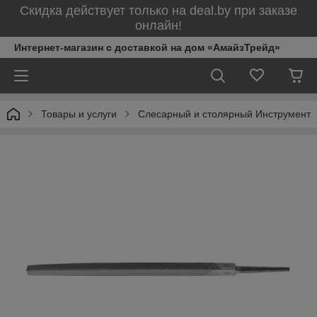
Скидка действует только на deal.by при заказе
онлайн!
Интернет-магазин с доставкой на дом «АмайзТрейд»
Товары и услуги
Слесарный и столярный Инструмент