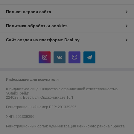
Полная версия сайта
Политика обработки cookies
Сайт создан на платформе Deal.by
Информация для покупателя
Юридическое лицо:
Общество с ограниченной ответственностью
"АмайзТрейд"
224028, г. Брест, ул. Орджоникидзе 16/1
Регистрационный номер ЕГР: 291339396
УНП: 291339396
Регистрационный орган: Администрация Ленинского района г.Бреста