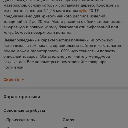
материалов, основу которых составляет дерево. Короткое 75
мм полотно толщиной 1,25 мм с шагом
зуба
20 TPI
предназначено для криволинейного распила изделий
толщиной от 2 до 20 мм. Место распила с обеих сторон имеет
аккуратную и ровную кромку благодаря отшлифованной под
конус боковой поверхности полотна.
Вышеприведенные характеристики получены из открытых
источников, в том числе с официальных сайтов и из каталогов.
Мы не можем гарантировать 100%-ную точность и полноту
описаний товаров. Обязательно уточняйте у менеджера
важные для Вас параметры и осматривайте товар при
получении.
Скрыть
Характеристики
Основные атрибуты
Производитель
Gross