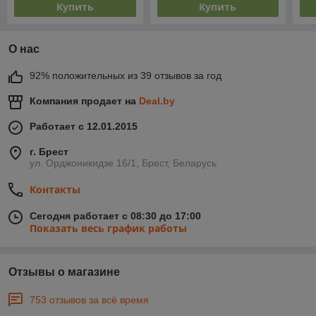
Купить
Купить
О нас
92% положительных из 39 отзывов за год
Компания продает на
Deal.by
Работает с 12.01.2015
г. Брест
ул. Орджоникидзе 16/1, Брест, Беларусь
Контакты
Сегодня работает с 08:30 до 17:00
Показать весь график работы
Отзывы о магазине
753 отзывов за всё время