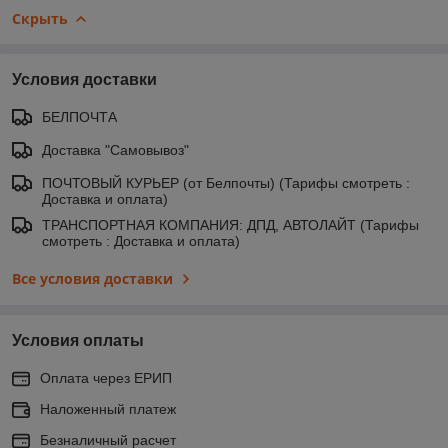
Скрыть
Условия доставки
БЕЛПОЧТА
Доставка "Самовывоз"
ПОЧТОВЫЙ КУРЬЕР (от Белпочты) (Тарифы смотреть :
Доставка и оплата)
ТРАНСПОРТНАЯ КОМПАНИЯ: ДПД, АВТОЛАЙТ (Тарифы
смотреть : Доставка и оплата)
Все условия доставки
Условия оплаты
Оплата через ЕРИП
Наложенный платеж
Безналичный расчет