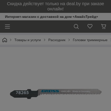
Скидка действует только на deal.by при заказе
онлайн!
Интернет-магазин с доставкой на дом «АмайзТрейд»
Товары и услуги
Расходник
Головки триммерные