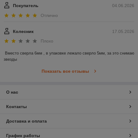
Покупатель
04.06.2026
Отлично
Колесник
17.05.2026
Плохо
Вместо сверла 6мм , в упаковке лежало сверло 5мм, за это снимаю 
звезды
Показать все отзывы
О нас
Контакты
Доставка и оплата
График работы