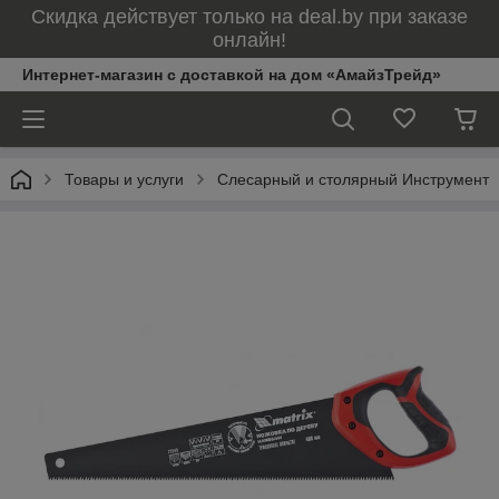
Скидка действует только на deal.by при заказе
онлайн!
Интернет-магазин с доставкой на дом «АмайзТрейд»
Товары и услуги
Слесарный и столярный Инструмент