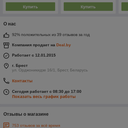
рукоятка
рукоятка
Купить
Купить
О нас
92% положительных из 39 отзывов за год
Компания продает на
Deal.by
Работает с 12.01.2015
г. Брест
ул. Орджоникидзе 16/1, Брест, Беларусь
Контакты
Сегодня работает с 08:30 до 17:00
Показать весь график работы
Отзывы о магазине
753 отзывов за всё время