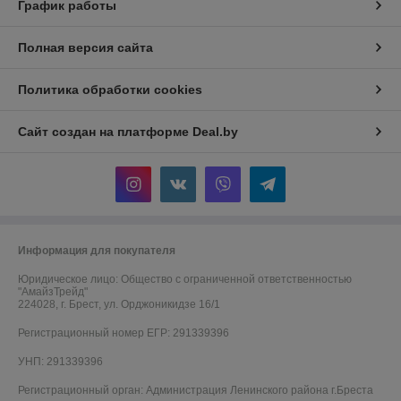
График работы
Полная версия сайта
Политика обработки cookies
Сайт создан на платформе Deal.by
Информация для покупателя
Юридическое лицо:
Общество с ограниченной ответственностью
"АмайзТрейд"
224028, г. Брест, ул. Орджоникидзе 16/1
Регистрационный номер ЕГР: 291339396
УНП: 291339396
Регистрационный орган: Администрация Ленинского района г.Бреста