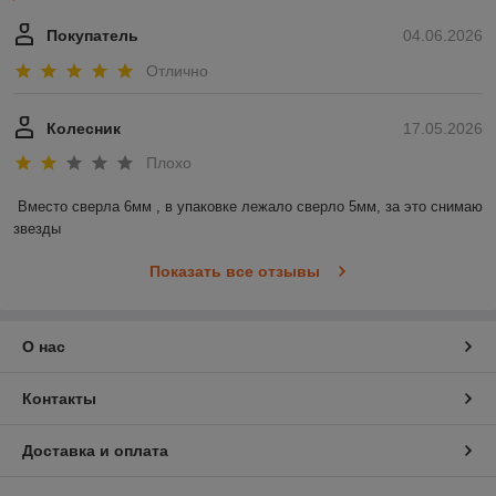
Покупатель
04.06.2026
Отлично
Колесник
17.05.2026
Плохо
Вместо сверла 6мм , в упаковке лежало сверло 5мм, за это снимаю 
звезды
Показать все отзывы
О нас
Контакты
Доставка и оплата