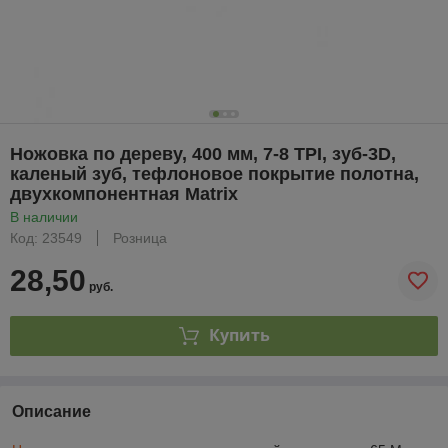
Ножовка по дереву, 400 мм, 7-8 TPI, зуб-3D,
каленый зуб, тефлоновое покрытие полотна,
двухкомпонентная Matrix
В наличии
Код: 23549
Розница
28,50
руб.
Купить
Описание