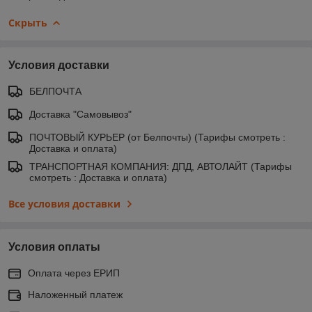
Скрыть
Условия доставки
БЕЛПОЧТА
Доставка "Самовывоз"
ПОЧТОВЫЙ КУРЬЕР (от Белпочты) (Тарифы смотреть :
Доставка и оплата)
ТРАНСПОРТНАЯ КОМПАНИЯ: ДПД, АВТОЛАЙТ (Тарифы
смотреть : Доставка и оплата)
Все условия доставки
Условия оплаты
Оплата через ЕРИП
Наложенный платеж