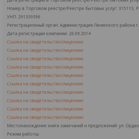
Номер в Торговом реестре/Реестре бытовых услуг: 315113, 
УНП: 291339396
Регистрационный орган: Администрация Ленинского района г
Дата регистрации компании: 26.09.2014
Ссылка на свидетельство/лицензию
Ссылка на свидетельство/лицензию
Ссылка на свидетельство/лицензию
Ссылка на свидетельство/лицензию
Ссылка на свидетельство/лицензию
Ссылка на свидетельство/лицензию
Ссылка на свидетельство/лицензию
Ссылка на свидетельство/лицензию
Ссылка на свидетельство/лицензию
Ссылка на свидетельство/лицензию
Местонахождение книги замечаний и предложений: ул. Орджо
Режим работы: