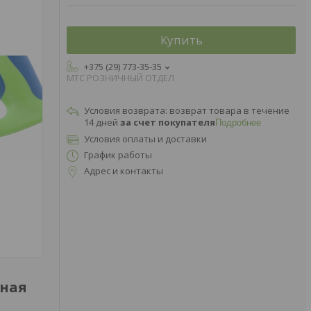
Купить
+375 (29) 773-35-35
МТС РОЗНИЧНЫЙ ОТДЕЛ
возврат товара в течение
14 дней
за счет покупателя
Подробнее
Условия оплаты и доставки
График работы
Адрес и контакты
тная