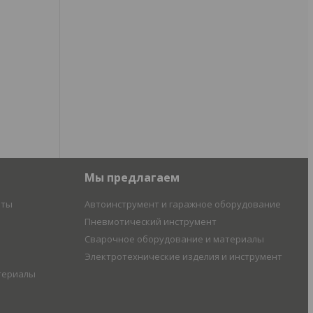
Мы предлагаем
иты
Автоинструмент и гаражное оборудование
Пневмотический инструмент
Сварочное оборудование и материалы
Электротехнические изделия и инструмент
териалы