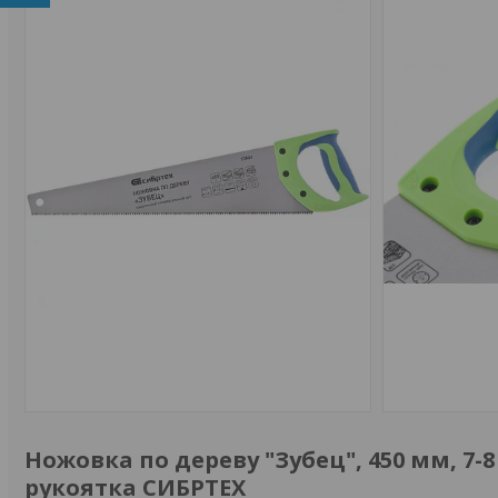
Ножовка по дереву "Зубец", 450 мм, 7-
рукоятка СИБРТЕХ