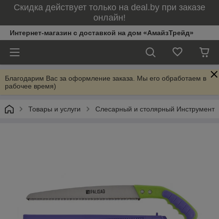
Скидка действует только на deal.by при заказе
онлайн!
Интернет-магазин с доставкой на дом «АмайзТрейд»
Благодарим Вас за оформление заказа. Мы его обработаем в
рабочее время)
Товары и услуги
Слесарный и столярный Инструмент