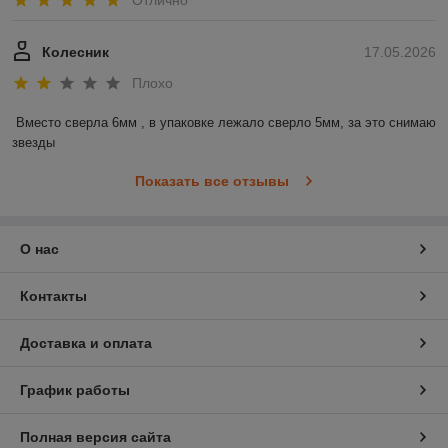
Колесник
17.05.2026
Плохо
Вместо сверла 6мм , в упаковке лежало сверло 5мм, за это снимаю 
звезды
Показать все отзывы
О нас
Контакты
Доставка и оплата
График работы
Полная версия сайта