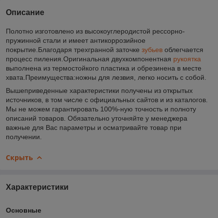
Описание
Полотно изготовлено из высокоуглеродистой рессорно-
пружинной стали и имеет антикоррозийное
покрытие.Благодаря трехгранной заточке
зубьев
облегчается
процесс пиления.Оригинальная двухкомпонентная
рукоятка
выполнена из термостойкого пластика и обрезинена в месте
хвата.Преимущества:ножны для лезвия, легко носить с собой.
Вышеприведенные характеристики получены из открытых
источников, в том числе с официальных сайтов и из каталогов.
Мы не можем гарантировать 100%-ную точность и полноту
описаний товаров. Обязательно уточняйте у менеджера
важные для Вас параметры и осматривайте товар при
получении.
Скрыть
Характеристики
Основные