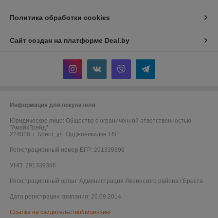
Политика обработки cookies
Сайт создан на платформе Deal.by
Информация для покупателя
Юридическое лицо:
Общество с ограниченной ответственностью
"АмайзТрейд"
224028, г. Брест, ул. Орджоникидзе 16/1
Регистрационный номер ЕГР: 291339396
УНП: 291339396
Регистрационный орган: Администрация Ленинского района г.Бреста
Дата регистрации компании: 26.09.2014
Ссылка на свидетельство/лицензию