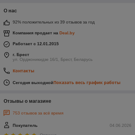
О нас
92% положительных из 39 отзывов за год
Компания продает на
Deal.by
Работает с 12.01.2015
г. Брест
ул. Орджоникидзе 16/1, Брест, Беларусь
Контакты
Показать весь график работы
Сегодня выходной
Отзывы о магазине
753 отзывов за всё время
Покупатель
04.06.2026
Отлично