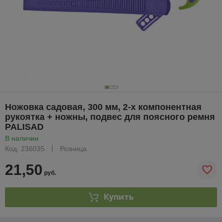
Ножовка садовая, 300 мм, 2-х компонентная
рукоятка + ножны, подвес для поясного ремня
PALISAD
В наличии
Код: 236035
Розница
21,50
руб.
Купить