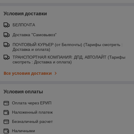
Условия доставки
БЕЛПОЧТА
Доставка "Самовывоз"
ПОЧТОВЫЙ КУРЬЕР (от Белпочты) (Тарифы смотреть :
Доставка и оплата)
ТРАНСПОРТНАЯ КОМПАНИЯ: ДПД, АВТОЛАЙТ (Тарифы
смотреть : Доставка и оплата)
Все условия доставки
Условия оплаты
Оплата через ЕРИП
Наложенный платеж
Безналичный расчет
Наличными