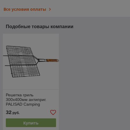
Все условия оплаты
Подобные товары компании
Решетка гриль
300х400мм антиприг.
PALISAD Camping
32
руб.
Купить