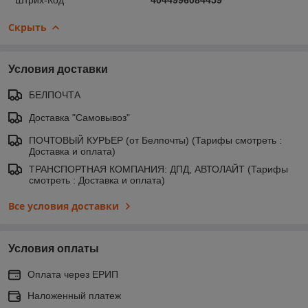
Скрыть
Условия доставки
БЕЛПОЧТА
Доставка "Самовывоз"
ПОЧТОВЫЙ КУРЬЕР (от Белпочты) (Тарифы смотреть :
Доставка и оплата)
ТРАНСПОРТНАЯ КОМПАНИЯ: ДПД, АВТОЛАЙТ (Тарифы
смотреть : Доставка и оплата)
Все условия доставки
Условия оплаты
Оплата через ЕРИП
Наложенный платеж