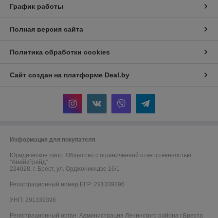
График работы
Полная версия сайта
Политика обработки cookies
Сайт создан на платформе Deal.by
Информация для покупателя
Юридическое лицо:
Общество с ограниченной ответственностью
"АмайзТрейд"
224028, г. Брест, ул. Орджоникидзе 16/1
Регистрационный номер ЕГР: 291339396
УНП: 291339396
Регистрационный орган: Администрация Ленинского района г.Бреста