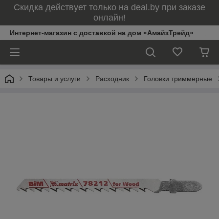
Скидка действует только на deal.by при заказе
онлайн!
Интернет-магазин с доставкой на дом «АмайзТрейд»
Товары и услуги
Расходник
Головки триммерные