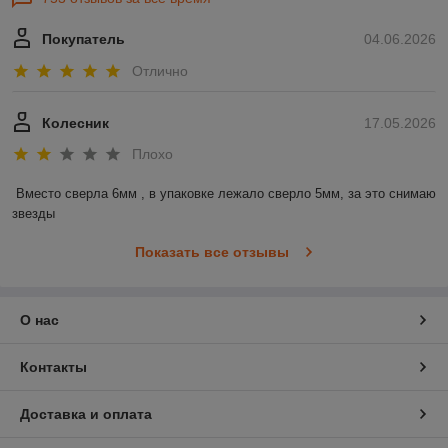
Покупатель
04.06.2026
Отлично
Колесник
17.05.2026
Плохо
Вместо сверла 6мм , в упаковке лежало сверло 5мм, за это снимаю 
звезды
Показать все отзывы
О нас
Контакты
Доставка и оплата