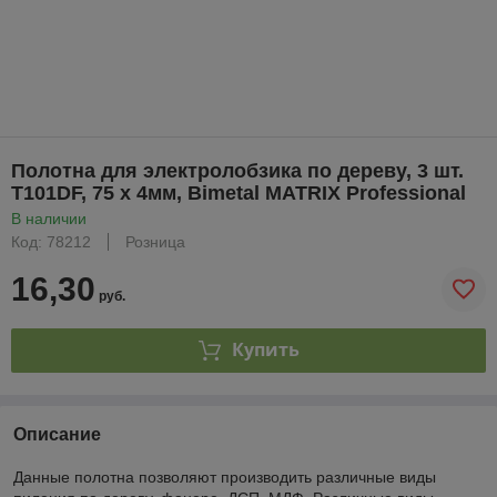
Полотна для электролобзика по дереву, 3 шт.
T101DF, 75 x 4мм, Bimetal MATRIX Professional
В наличии
Код: 78212
Розница
16,30
руб.
Купить
Описание
Данные полотна позволяют производить различные виды