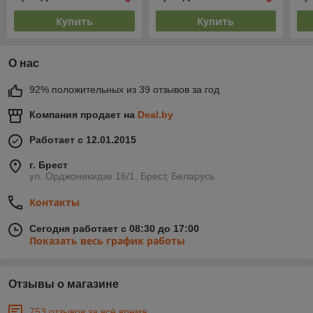
Купить
Купить
О нас
92% положительных из 39 отзывов за год
Компания продает на
Deal.by
Работает с 12.01.2015
г. Брест
ул. Орджоникидзе 16/1, Брест, Беларусь
Контакты
Сегодня работает с 08:30 до 17:00
Показать весь график работы
Отзывы о магазине
753 отзывов за всё время