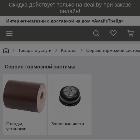
Скидка действует только на deal.by при заказе
онлайн!
Интернет-магазин с доставкой на дом «АмайзТрейд»
Товары и услуги
Каталог
Сервис тормозной систе
Сервис тормозной системы
Стенды,
Запасные части
установки