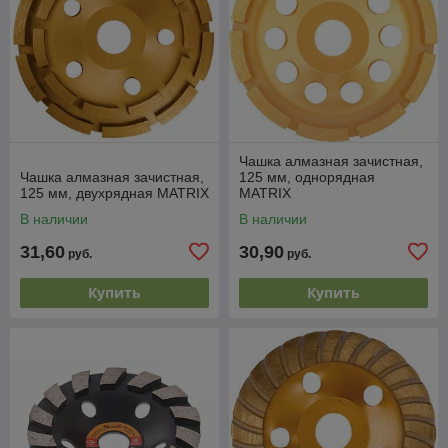
Чашка алмазная зачистная,
Чашка алмазная зачистная,
125 мм, однорядная
125 мм, двухрядная MATRIX
MATRIX
В наличии
В наличии
31,60
30,90
руб.
руб.
Купить
Купить