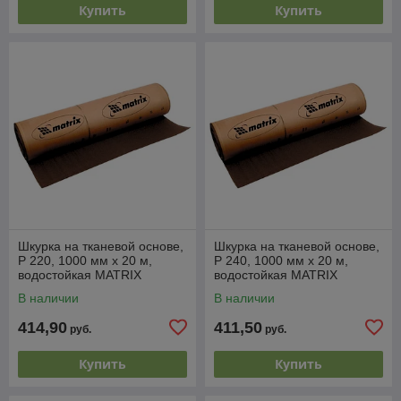
Купить
Купить
Шкурка на тканевой основе,
Шкурка на тканевой основе,
P 220, 1000 мм х 20 м,
P 240, 1000 мм х 20 м,
водостойкая MATRIX
водостойкая MATRIX
В наличии
В наличии
414,90
411,50
руб.
руб.
Купить
Купить