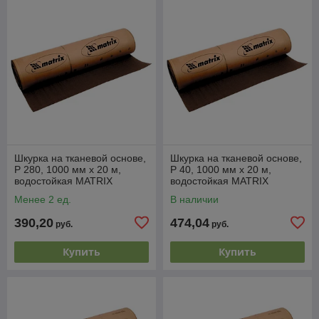
Шкурка на тканевой основе,
Шкурка на тканевой основе,
P 280, 1000 мм х 20 м,
P 40, 1000 мм х 20 м,
водостойкая MATRIX
водостойкая MATRIX
Менее 2 ед.
В наличии
390,20
474,04
руб.
руб.
Купить
Купить