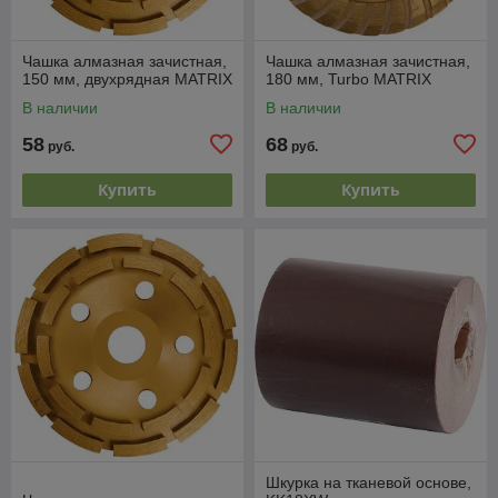
Чашка алмазная зачистная,
Чашка алмазная зачистная,
150 мм, двухрядная MATRIX
180 мм, Turbo MATRIX
В наличии
В наличии
58
68
руб.
руб.
Купить
Купить
Шкурка на тканевой основе,