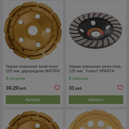
Чашка алмазная зачистная,
Чашка алмазная зачистная,
115 мм, двухрядная MATRIX
125 мм, Turbo// SPARTA
В наличии
В наличии
30,20
31
руб.
руб.
Купить
Купить