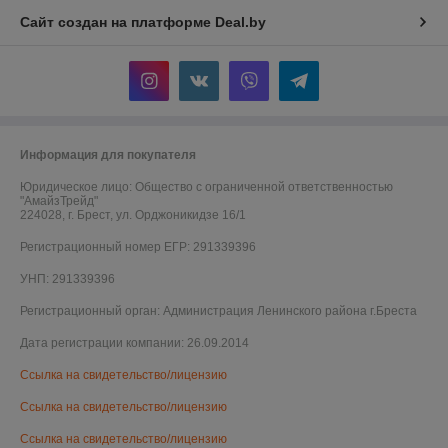
Сайт создан на платформе Deal.by
Информация для покупателя
Юридическое лицо:
Общество с ограниченной ответственностью
"АмайзТрейд"
224028, г. Брест, ул. Орджоникидзе 16/1
Регистрационный номер ЕГР: 291339396
УНП: 291339396
Регистрационный орган: Администрация Ленинского района г.Бреста
Дата регистрации компании: 26.09.2014
Ссылка на свидетельство/лицензию
Ссылка на свидетельство/лицензию
Ссылка на свидетельство/лицензию