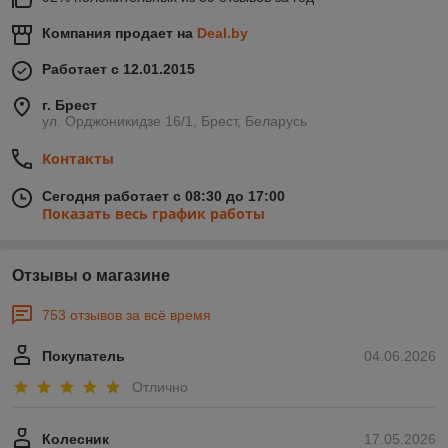
Компания продает на
Deal.by
Работает с 12.01.2015
г. Брест
ул. Орджоникидзе 16/1, Брест, Беларусь
Контакты
Сегодня работает с 08:30 до 17:00
Показать весь график работы
Отзывы о магазине
753 отзывов за всё время
Покупатель
04.06.2026
Отлично
Колесник
17.05.2026