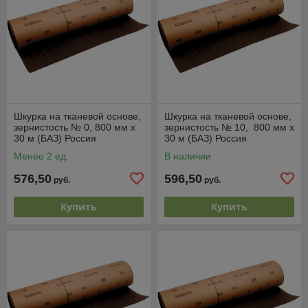
Шкурка на тканевой основе,
Шкурка на тканевой основе,
зернистость № 0, 800 мм х
зернистость № 10, 800 мм х
30 м (БАЗ) Россия
30 м (БАЗ) Россия
Менее 2 ед.
В наличии
576,50
596,50
руб.
руб.
Купить
Купить