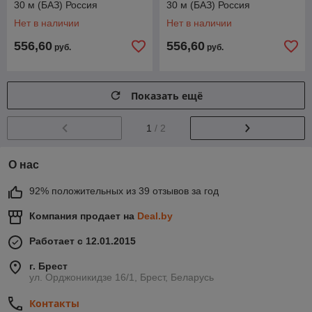
30 м (БАЗ) Россия
30 м (БАЗ) Россия
Нет в наличии
Нет в наличии
556,60
556,60
руб.
руб.
Показать ещё
1
/ 2
О нас
92% положительных из 39 отзывов за год
Компания продает на
Deal.by
Работает с 12.01.2015
г. Брест
ул. Орджоникидзе 16/1, Брест, Беларусь
Контакты