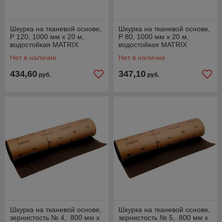
Шкурка на тканевой основе,
Шкурка на тканевой основе,
P 120, 1000 мм х 20 м,
P 80, 1000 мм х 20 м,
водостойкая MATRIX
водостойкая MATRIX
Нет в наличии
Нет в наличии
434,60
347,10
руб.
руб.
Шкурка на тканевой основе,
Шкурка на тканевой основе,
зернистость № 4, 800 мм х
зернистость № 5, 800 мм х