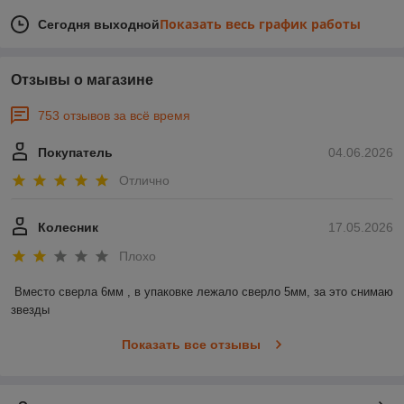
Показать весь график работы
Сегодня выходной
Отзывы о магазине
753 отзывов за всё время
Покупатель
04.06.2026
Отлично
Колесник
17.05.2026
Плохо
Вместо сверла 6мм , в упаковке лежало сверло 5мм, за это снимаю 
звезды
Показать все отзывы