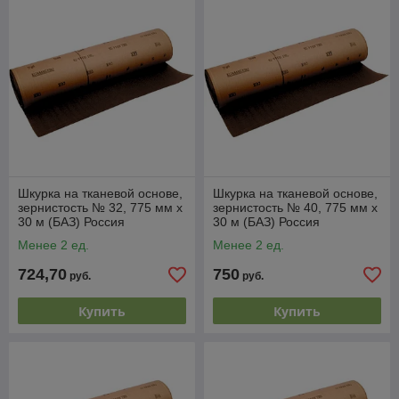
Шкурка на тканевой основе,
Шкурка на тканевой основе,
зернистость № 32, 775 мм х
зернистость № 40, 775 мм х
30 м (БАЗ) Россия
30 м (БАЗ) Россия
Менее 2 ед.
Менее 2 ед.
724,70
750
руб.
руб.
Купить
Купить