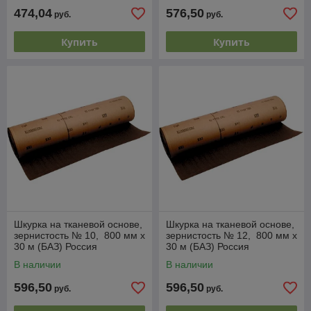
474,04
576,50
руб.
руб.
Купить
Купить
Шкурка на тканевой основе,
Шкурка на тканевой основе,
зернистость № 10, 800 мм х
зернистость № 12, 800 мм х
30 м (БАЗ) Россия
30 м (БАЗ) Россия
В наличии
В наличии
596,50
596,50
руб.
руб.