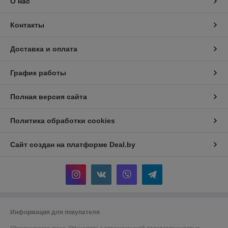
О нас
Контакты
Доставка и оплата
График работы
Полная версия сайта
Политика обработки cookies
Сайт создан на платформе Deal.by
Информация для покупателя