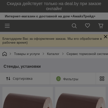
Скидка действует только на deal.by при заказе
онлайн!
Интернет-магазин с доставкой на дом «АмайзТрейд»
Благодарим Вас за оформление заказа. Мы его обработаем в
рабочее время)
Товары и услуги
Каталог
Сервис тормозной систе
Стенды, установки
Сортировка
0
Фильтры