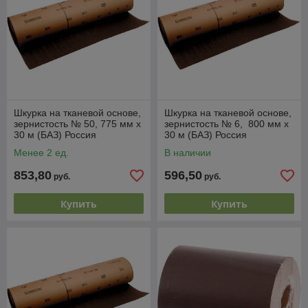
Шкурка на тканевой основе,
Шкурка на тканевой основе,
зернистость № 50, 775 мм х
зернистость № 6, 800 мм х
30 м (БАЗ) Россия
30 м (БАЗ) Россия
Менее 2 ед.
В наличии
853,80
596,50
руб.
руб.
Купить
Купить