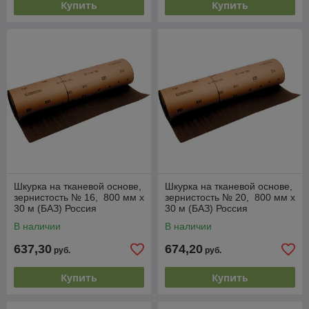
Купить
Купить
Шкурка на тканевой основе,
Шкурка на тканевой основе,
зернистость № 16, 800 мм х
зернистость № 20, 800 мм х
30 м (БАЗ) Россия
30 м (БАЗ) Россия
В наличии
В наличии
637,30
674,20
руб.
руб.
Купить
Купить