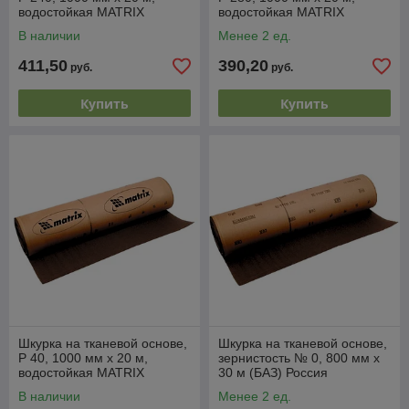
водостойкая MATRIX
водостойкая MATRIX
В наличии
Менее 2 ед.
411,50
390,20
руб.
руб.
Купить
Купить
Шкурка на тканевой основе,
Шкурка на тканевой основе,
P 40, 1000 мм х 20 м,
зернистость № 0, 800 мм х
водостойкая MATRIX
30 м (БАЗ) Россия
В наличии
Менее 2 ед.