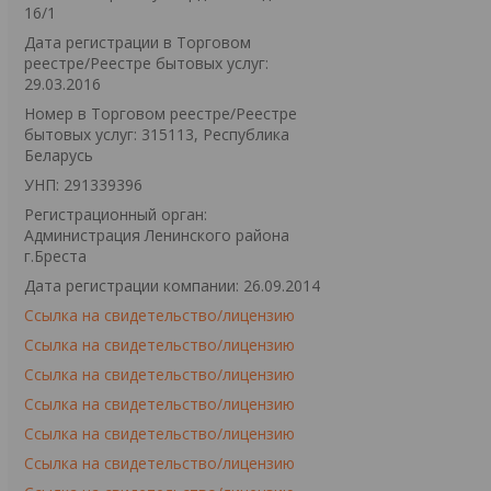
16/1
Дата регистрации в Торговом
реестре/Реестре бытовых услуг:
29.03.2016
Номер в Торговом реестре/Реестре
бытовых услуг: 315113, Республика
Беларусь
УНП: 291339396
Регистрационный орган:
Администрация Ленинского района
г.Бреста
Дата регистрации компании: 26.09.2014
Ссылка на свидетельство/лицензию
Ссылка на свидетельство/лицензию
Ссылка на свидетельство/лицензию
Ссылка на свидетельство/лицензию
Ссылка на свидетельство/лицензию
Ссылка на свидетельство/лицензию