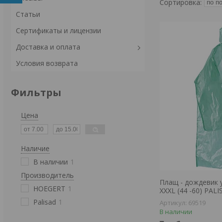
Статьи
Сертификаты и лицензии
Доставка и оплата
Условия возврата
Фильтры
Цена
Наличие
В наличии
1
Производитель
Плащ - дождевик 
HOEGERT
1
XXXL (44 -60) PAL
Palisad
1
69519
В наличии