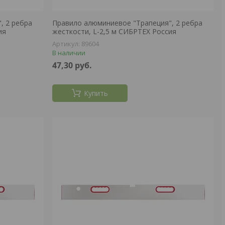
, 2 ребра
Правило алюминиевое "Трапеция", 2 ребра
ия
жесткости, L-2,5 м СИБРТЕХ Россия
89604
В наличии
47,30
руб.
Купить