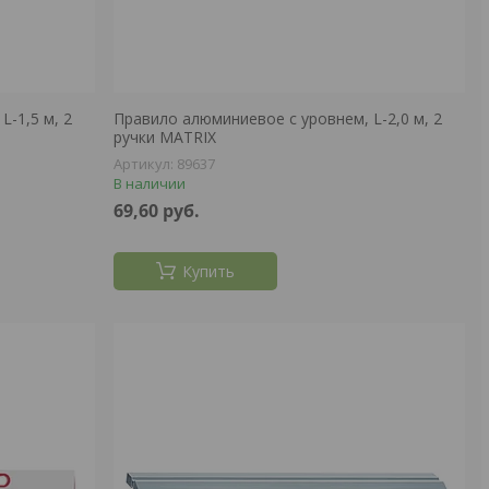
-1,5 м, 2
Правило алюминиевое с уровнем, L-2,0 м, 2
ручки MATRIX
89637
В наличии
69,60
руб.
Купить