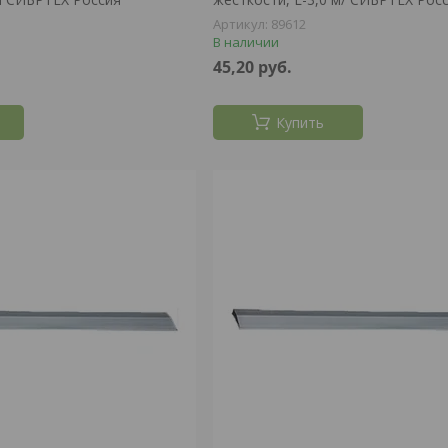
89612
В наличии
45,20
руб.
Купить