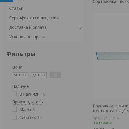
Статьи
Сертификаты и лицензии
Доставка и оплата
Условия возврата
Фильтры
Цена
Наличие
В наличии
16
Производитель
Правило алюминие
Matrix
8
жесткости, L-1,0
Сибртех
10
89607
В наличии