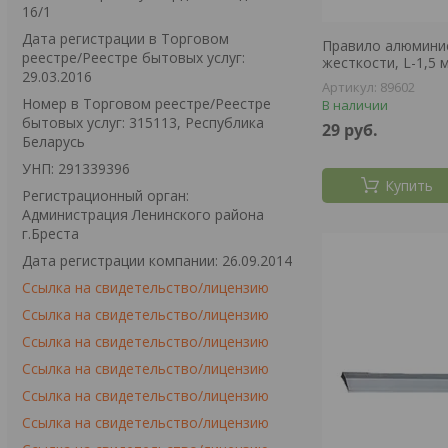
16/1
Дата регистрации в Торговом
Правило алюминие
реестре/Реестре бытовых услуг:
жесткости, L-1,5
29.03.2016
89602
Номер в Торговом реестре/Реестре
В наличии
бытовых услуг: 315113, Республика
29
руб.
Беларусь
УНП: 291339396
Купить
Регистрационный орган:
Администрация Ленинского района
г.Бреста
Дата регистрации компании: 26.09.2014
Ссылка на свидетельство/лицензию
Ссылка на свидетельство/лицензию
Ссылка на свидетельство/лицензию
Ссылка на свидетельство/лицензию
Ссылка на свидетельство/лицензию
Ссылка на свидетельство/лицензию