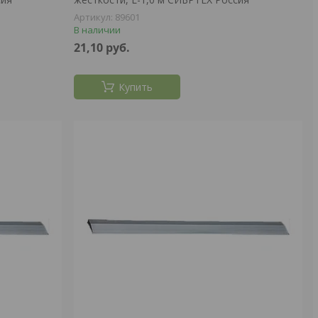
89601
В наличии
21,10
руб.
Купить