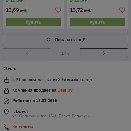
В наличии
В наличии
13,69
13,72
руб.
руб.
Купить
Купить
Показать ещё
1
/ 3
О нас
92% положительных из 39 отзывов за год
Компания продает на
Deal.by
Работает с 12.01.2015
г. Брест
ул. Орджоникидзе 16/1, Брест, Беларусь
Контакты