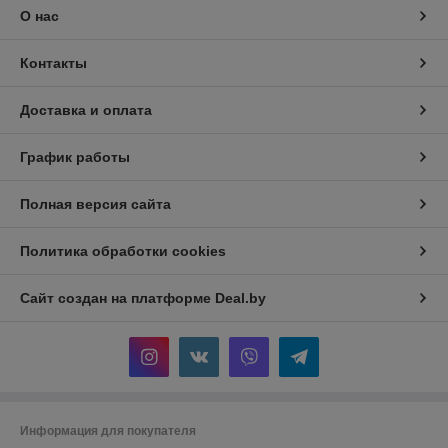
О нас
Контакты
Доставка и оплата
График работы
Полная версия сайта
Политика обработки cookies
Сайт создан на платформе Deal.by
Информация для покупателя