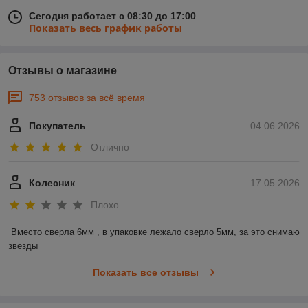
Сегодня работает с 08:30 до 17:00
Показать весь график работы
Отзывы о магазине
753 отзывов за всё время
Покупатель
04.06.2026
Отлично
Колесник
17.05.2026
Плохо
Вместо сверла 6мм , в упаковке лежало сверло 5мм, за это снимаю 
звезды
Показать все отзывы