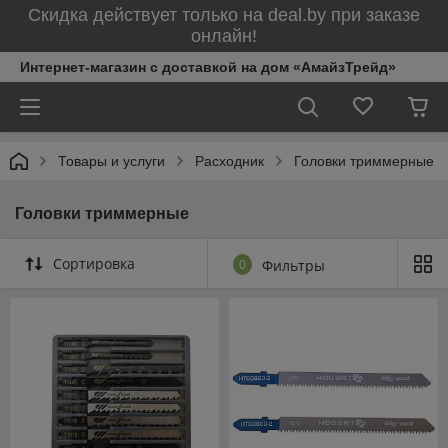
Скидка действует только на deal.by при заказе
онлайн!
Интернет-магазин с доставкой на дом «АмайзТрейд»
Товары и услуги
Расходник
Головки триммерные
Головки триммерные
Сортировка
0
Фильтры