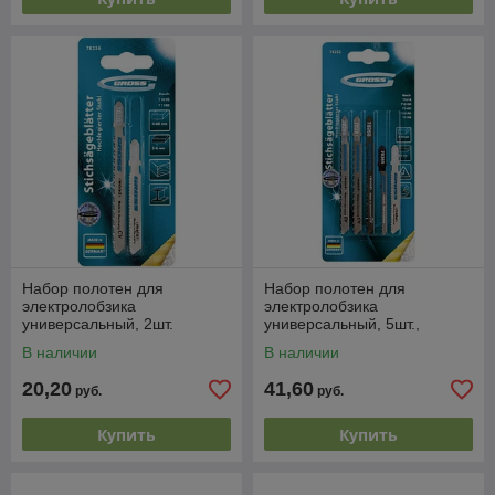
Набор полотен для
Набор полотен для
электролобзика
электролобзика
универсальный, 2шт.
универсальный, 5шт.,
GROSS
GROSS
В наличии
В наличии
20,20
41,60
руб.
руб.
Купить
Купить