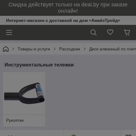
Скидка действует только на deal.by при заказе
онлайн!
Интернет-магазин с доставкой на дом «АмайзТрейд»
Товары и услуги
Расходник
Диск алмазный по пли
Инструментальные тележки
Рукоятки