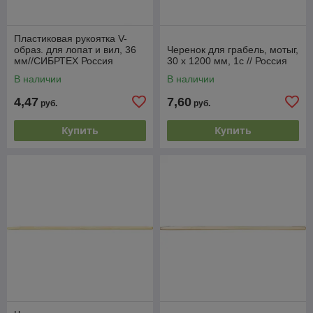
Пластиковая рукоятка V-
образ. для лопат и вил, 36
Черенок для грабель, мотыг,
мм//СИБРТЕХ Россия
30 х 1200 мм, 1с // Россия
В наличии
В наличии
4,47
7,60
руб.
руб.
Купить
Купить