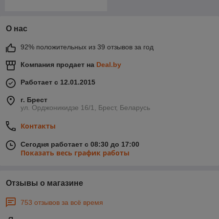
О нас
92% положительных из 39 отзывов за год
Компания продает на
Deal.by
Работает с 12.01.2015
г. Брест
ул. Орджоникидзе 16/1, Брест, Беларусь
Контакты
Сегодня работает с 08:30 до 17:00
Показать весь график работы
Отзывы о магазине
753 отзывов за всё время