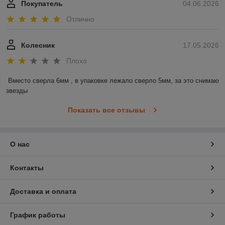
Покупатель
04.06.2026
Отлично
Колесник
17.05.2026
Плохо
Вместо сверла 6мм , в упаковке лежало сверло 5мм, за это снимаю 
звезды
Показать все отзывы
О нас
Контакты
Доставка и оплата
График работы