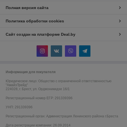
Полная версия сайта
Политика обработки cookies
Сайт создан на платформе Deal.by
Информация для покупателя
Юридическое лицо:
Общество с ограниченной ответственностью
"АмайзТрейд"
224028, г. Брест, ул. Орджоникидзе 16/1
Регистрационный номер ЕГР: 291339396
УНП: 291339396
Регистрационный орган: Администрация Ленинского района г.Бреста
Дата регистрации компании: 26.09.2014