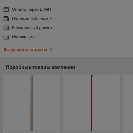
Оплата через ЕРИП
Наложенный платеж
Безналичный расчет
Наличными
Все условия оплаты
Подобные товары компании