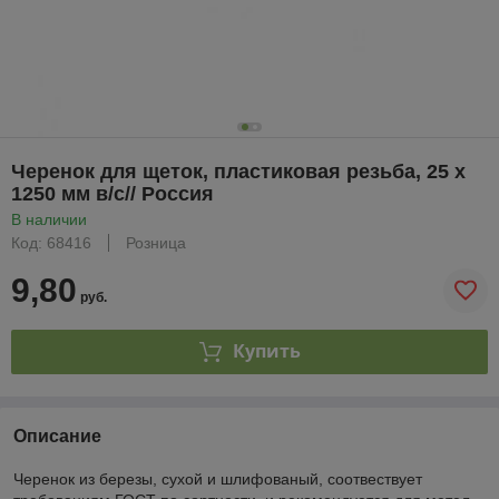
Черенок для щеток, пластиковая резьба, 25 х
1250 мм в/с// Россия
В наличии
Код: 68416
Розница
9,80
руб.
Купить
Описание
Черенок из березы, сухой и шлифованый, соотвествует