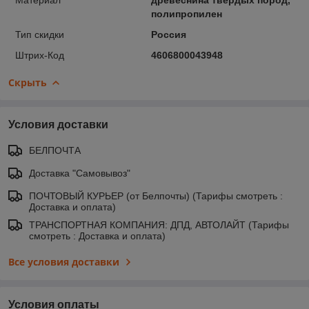
полипропилен
Тип скидки
Россия
Штрих-Код
4606800043948
Скрыть
Условия доставки
БЕЛПОЧТА
Доставка "Самовывоз"
ПОЧТОВЫЙ КУРЬЕР (от Белпочты) (Тарифы смотреть :
Доставка и оплата)
ТРАНСПОРТНАЯ КОМПАНИЯ: ДПД, АВТОЛАЙТ (Тарифы
смотреть : Доставка и оплата)
Все условия доставки
Условия оплаты