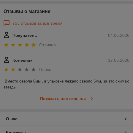
Отзывы о магазине
753 отзывов за всё время
Покупатель
04.06.2026
Отлично
Колесник
17.05.2026
Плохо
Вместо сверла 6мм , в упаковке лежало сверло 5мм, за это снимаю 
звезды
Показать все отзывы
О нас
Контакты