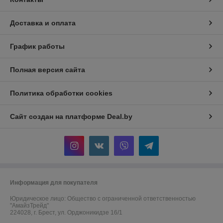
Доставка и оплата
График работы
Полная версия сайта
Политика обработки cookies
Сайт создан на платформе Deal.by
Информация для покупателя
Юридическое лицо:
Общество с ограниченной ответственностью
"АмайзТрейд"
224028, г. Брест, ул. Орджоникидзе 16/1