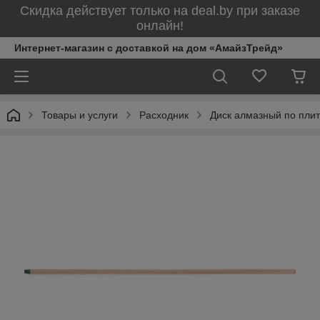
Скидка действует только на deal.by при заказе
онлайн!
Интернет-магазин с доставкой на дом «АмайзТрейд»
Товары и услуги
Расходник
Диск алмазный по пли