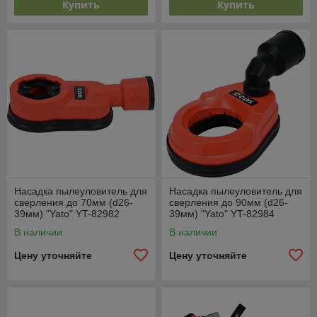
Купить
Купить
Насадка пылеуловитель для
Насадка пылеуловитель для
сверления до 70мм (d26-
сверления до 90мм (d26-
39мм) "Yato" YT-82982
39мм) "Yato" YT-82984
В наличии
В наличии
Цену уточняйте
Цену уточняйте