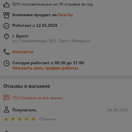
92% положительных из 39 отзывов за год
Компания продает на
Deal.by
Работает с 12.01.2015
г. Брест
ул. Орджоникидзе 16/1, Брест, Беларусь
Контакты
Сегодня работает с 08:30 до 17:00
Показать весь график работы
Отзывы о магазине
753 отзывов за всё время
Покупатель
04.06.2026
Отлично