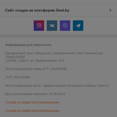
Сайт создан на платформе Deal.by
Информация для покупателя
Юридическое лицо:
Общество с ограниченной ответственностью
"АмайзТрейд"
224028, г. Брест, ул. Орджоникидзе 16/1
Регистрационный номер ЕГР: 291339396
УНП: 291339396
Регистрационный орган: Администрация Ленинского района г.Бреста
Дата регистрации компании: 26.09.2014
Ссылка на свидетельство/лицензию
Ссылка на свидетельство/лицензию