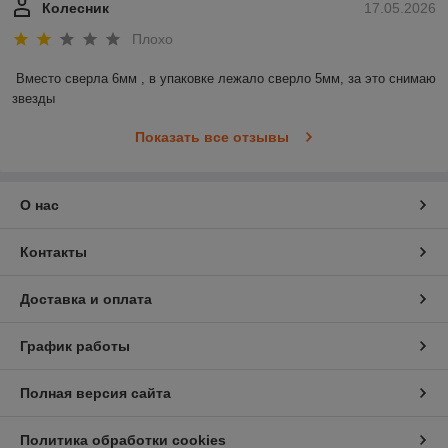
Колесник
17.05.2026
Плохо
Вместо сверла 6мм , в упаковке лежало сверло 5мм, за это снимаю 
звезды
Показать все отзывы
О нас
Контакты
Доставка и оплата
График работы
Полная версия сайта
Политика обработки cookies