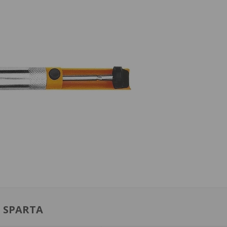
 SPARTA