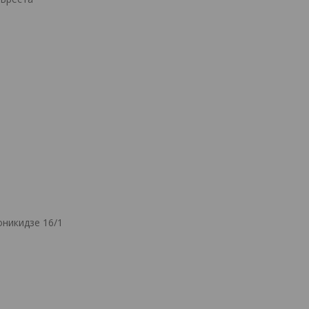
никидзе 16/1