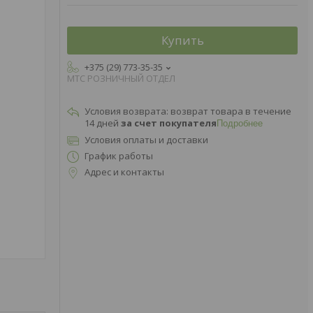
Купить
+375 (29) 773-35-35
МТС РОЗНИЧНЫЙ ОТДЕЛ
возврат товара в течение
14 дней
за счет покупателя
Подробнее
Условия оплаты и доставки
График работы
Адрес и контакты