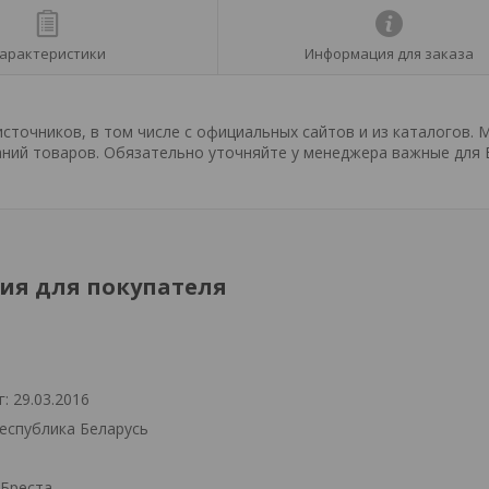
арактеристики
Информация для заказа
точников, в том числе с официальных сайтов и из каталогов. 
ний товаров. Обязательно уточняйте у менеджера важные для 
я для покупателя
: 29.03.2016
Республика Беларусь
.Бреста