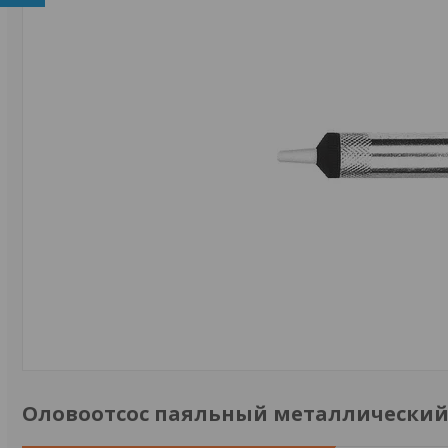
Оловоотсос паяльный металлический