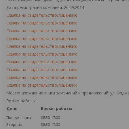
Дата регистрации компании: 26.09.2014
Ссылка на свидетельство/лицензию
Ссылка на свидетельство/лицензию
Ссылка на свидетельство/лицензию
Ссылка на свидетельство/лицензию
Ссылка на свидетельство/лицензию
Ссылка на свидетельство/лицензию
Ссылка на свидетельство/лицензию
Ссылка на свидетельство/лицензию
Ссылка на свидетельство/лицензию
Ссылка на свидетельство/лицензию
Местонахождение книги замечаний и предложений: ул. Орджо
Режим работы:
День
Время работы
Понедельник
08:30-17:00
Вторник
08:30-17:00