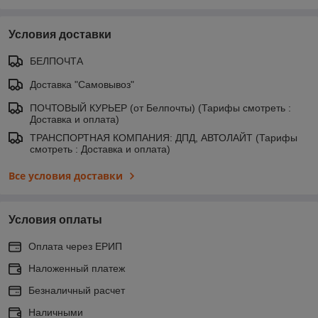
Условия доставки
БЕЛПОЧТА
Доставка "Самовывоз"
ПОЧТОВЫЙ КУРЬЕР (от Белпочты) (Тарифы смотреть :
Доставка и оплата)
ТРАНСПОРТНАЯ КОМПАНИЯ: ДПД, АВТОЛАЙТ (Тарифы
смотреть : Доставка и оплата)
Все условия доставки
Условия оплаты
Оплата через ЕРИП
Наложенный платеж
Безналичный расчет
Наличными