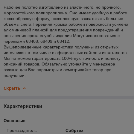
Рабочее полотно изготовлено из эластичного, но прочного,
морозостойкого полипропилена. Оно имеет удобную в работе
ковшеобразную форму, позволяющую захватывать большие
объемы снега.Передняя кромка рабочей поверхности усилена
алюминиевой планкой для предотвращения повреждений и
повышения срока службы изделия.Могут использоваться с
черенками 68408, 68409 и 68412.
Вышеприведенные характеристики получены из открытых
источников, в том числе с официальных сайтов и из каталогов.
Мы не можем гарантировать 100%-ную точность и полноту
описаний товаров. Обязательно уточняйте у менеджера
важные для Вас параметры и осматривайте товар при
получении.
Скрыть
Характеристики
Основные
Производитель
Сибртех