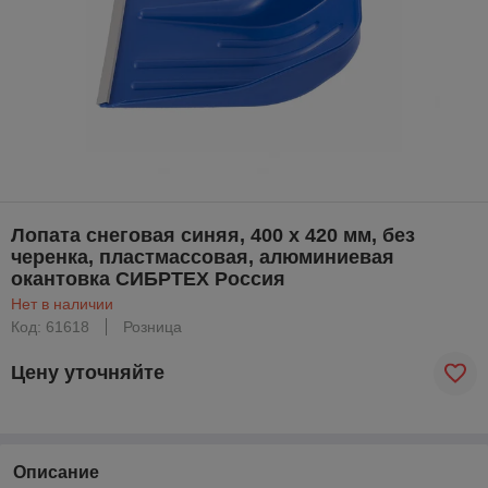
Лопата снеговая синяя, 400 х 420 мм, без
черенка, пластмассовая, алюминиевая
окантовка СИБРТЕХ Россия
Нет в наличии
Код: 61618
Розница
Цену уточняйте
Описание