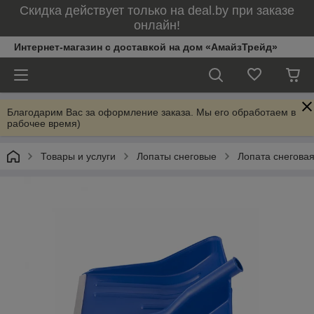
Скидка действует только на deal.by при заказе
онлайн!
Интернет-магазин с доставкой на дом «АмайзТрейд»
Благодарим Вас за оформление заказа. Мы его обработаем в
рабочее время)
Товары и услуги
Лопаты снеговые
Лопата снеговая