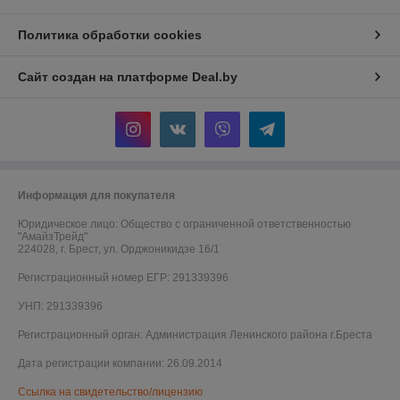
Политика обработки cookies
Сайт создан на платформе Deal.by
Информация для покупателя
Юридическое лицо:
Общество с ограниченной ответственностью
"АмайзТрейд"
224028, г. Брест, ул. Орджоникидзе 16/1
Регистрационный номер ЕГР: 291339396
УНП: 291339396
Регистрационный орган: Администрация Ленинского района г.Бреста
Дата регистрации компании: 26.09.2014
Ссылка на свидетельство/лицензию