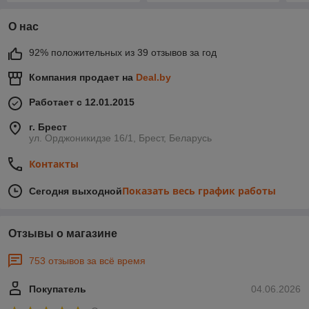
О нас
92% положительных из 39 отзывов за год
Компания продает на
Deal.by
Работает с 12.01.2015
г. Брест
ул. Орджоникидзе 16/1, Брест, Беларусь
Контакты
Показать весь график работы
Сегодня выходной
Отзывы о магазине
753 отзывов за всё время
Покупатель
04.06.2026