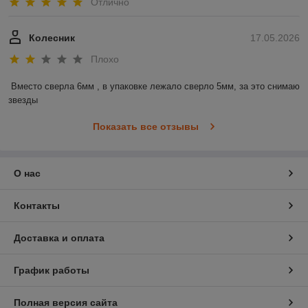
Отлично
Колесник
17.05.2026
Плохо
Вместо сверла 6мм , в упаковке лежало сверло 5мм, за это снимаю 
звезды
Показать все отзывы
О нас
Контакты
Доставка и оплата
График работы
Полная версия сайта