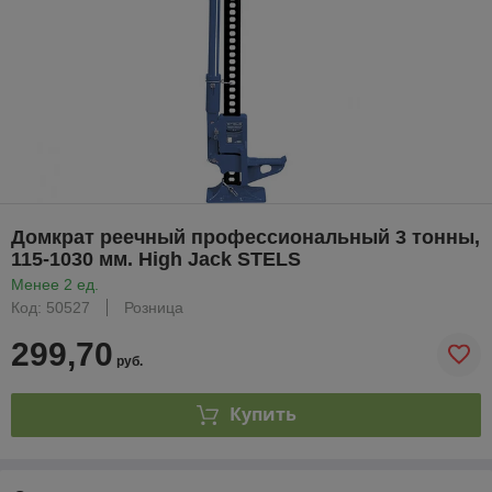
Домкрат реечный профессиональный 3 тонны,
115-1030 мм. High Jack STELS
Менее 2 ед.
Код: 50527
Розница
299,70
руб.
Купить