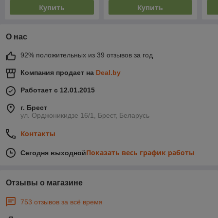
Купить
Купить
О нас
92% положительных из 39 отзывов за год
Компания продает на
Deal.by
Работает с 12.01.2015
г. Брест
ул. Орджоникидзе 16/1, Брест, Беларусь
Контакты
Показать весь график работы
Сегодня выходной
Отзывы о магазине
753 отзывов за всё время