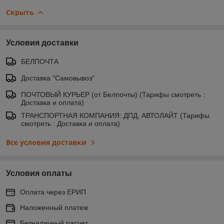
Скрыть
Условия доставки
БЕЛПОЧТА
Доставка "Самовывоз"
ПОЧТОВЫЙ КУРЬЕР (от Белпочты) (Тарифы смотреть :
Доставка и оплата)
ТРАНСПОРТНАЯ КОМПАНИЯ: ДПД, АВТОЛАЙТ (Тарифы
смотреть : Доставка и оплата)
Все условия доставки
Условия оплаты
Оплата через ЕРИП
Наложенный платеж
Безналичный расчет