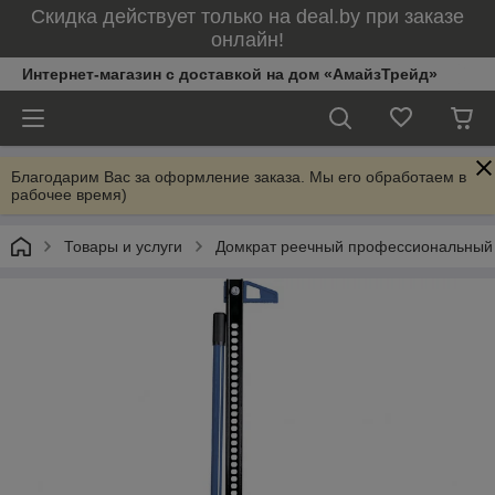
Скидка действует только на deal.by при заказе
онлайн!
Интернет-магазин с доставкой на дом «АмайзТрейд»
Благодарим Вас за оформление заказа. Мы его обработаем в
рабочее время)
Товары и услуги
Домкрат реечный профессиональный 3