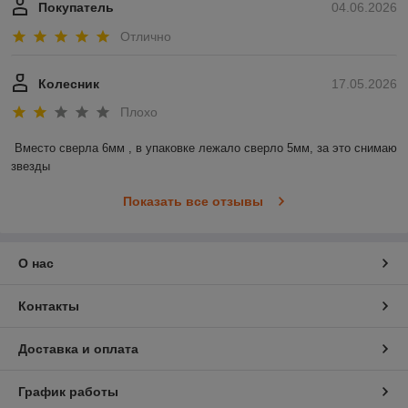
Покупатель
04.06.2026
Отлично
Колесник
17.05.2026
Плохо
Вместо сверла 6мм , в упаковке лежало сверло 5мм, за это снимаю 
звезды
Показать все отзывы
О нас
Контакты
Доставка и оплата
График работы