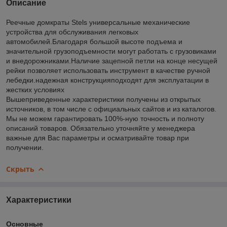
Описание
Реечные домкраты Stels универсальные механические
устройства для обслуживания легковых
автомобилей.Благодаря большой высоте подъема и
значительной грузоподъемности могут работать с грузовиками
и внедорожниками.Наличие зацепной петли на конце несущей
рейки позволяет использовать инструмент в качестве ручной
лебедки.надежная конструкцияподходят для эксплуатации в
жестких условиях
Вышеприведенные характеристики получены из открытых
источников, в том числе с официальных сайтов и из каталогов.
Мы не можем гарантировать 100%-ную точность и полноту
описаний товаров. Обязательно уточняйте у менеджера
важные для Вас параметры и осматривайте товар при
получении.
Скрыть
Характеристики
Основные