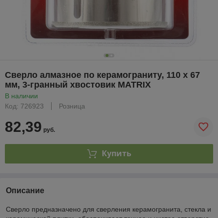
Сверло алмазное по керамограниту, 110 х 67
мм, 3-гранный хвостовик MATRIX
В наличии
Код: 726923
Розница
82,39
руб.
Купить
Описание
Сверло предназначено для сверления керамогранита, стекла и