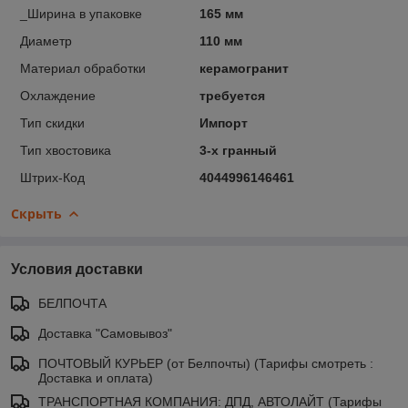
_Ширина в упаковке
165 мм
Диаметр
110 мм
Материал обработки
керамогранит
Охлаждение
требуется
Тип скидки
Импорт
Тип хвостовика
3-х гранный
Штрих-Код
4044996146461
Скрыть
Условия доставки
БЕЛПОЧТА
Доставка "Самовывоз"
ПОЧТОВЫЙ КУРЬЕР (от Белпочты) (Тарифы смотреть :
Доставка и оплата)
ТРАНСПОРТНАЯ КОМПАНИЯ: ДПД, АВТОЛАЙТ (Тарифы