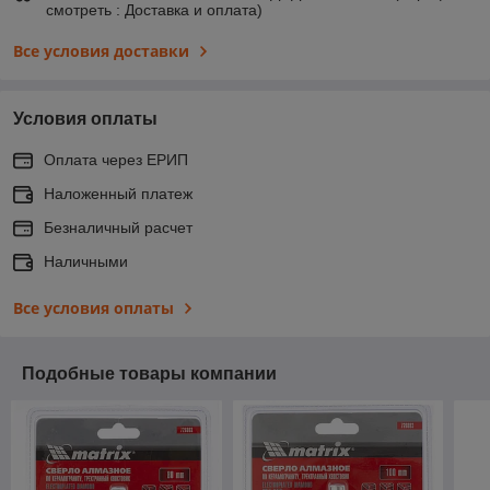
смотреть : Доставка и оплата)
Все условия доставки
Условия оплаты
Оплата через ЕРИП
Наложенный платеж
Безналичный расчет
Наличными
Все условия оплаты
Подобные товары компании