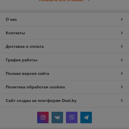
О нас
Контакты
Доставка и оплата
График работы
Полная версия сайта
Политика обработки cookies
Сайт создан на платформе Deal.by