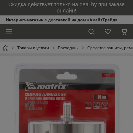
Скидка действует только на deal.by при заказе
онлайн!
Интернет-магазин с доставкой на дом «АмайзТрейд»
Товары и услуги
Расходник
Средства защиты, рем