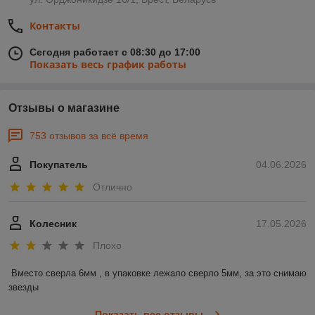
Контакты
Сегодня работает с 08:30 до 17:00
Показать весь график работы
Отзывы о магазине
753 отзывов за всё время
Покупатель
04.06.2026
Отлично
Колесник
17.05.2026
Плохо
Вместо сверла 6мм , в упаковке лежало сверло 5мм, за это снимаю 
звезды
Показать все отзывы