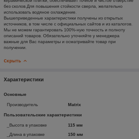
керамической плитки, обеспечивает точное и чистое отверстие
без сколов.Для повышения стойкости сверла, желательно
использовать водяное охлаждение.
Вышеприведенные характеристики получены из открытых
источников, в том числе с официальных сайтов и из каталогов.
Мы не можем гарантировать 100%-ную точность и полноту
описаний товаров. Обязательно уточняйте у менеджера
важные для Вас параметры и осматривайте товар при
получении.
Скрыть
Характеристики
Основные
Производитель
Matrix
Пользовательские характеристики
_Высота в упаковке
115 мм
_Длина в упаковке
150 мм