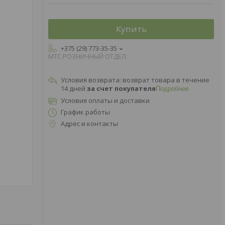
Купить
+375 (29) 773-35-35
МТС РОЗНИЧНЫЙ ОТДЕЛ
возврат товара в течение
14 дней
за счет покупателя
Подробнее
Условия оплаты и доставки
График работы
Адрес и контакты