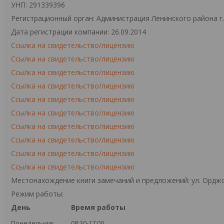
УНП: 291339396
Регистрационный орган: Администрация Ленинского района г
Дата регистрации компании: 26.09.2014
Ссылка на свидетельство/лицензию
Ссылка на свидетельство/лицензию
Ссылка на свидетельство/лицензию
Ссылка на свидетельство/лицензию
Ссылка на свидетельство/лицензию
Ссылка на свидетельство/лицензию
Ссылка на свидетельство/лицензию
Ссылка на свидетельство/лицензию
Ссылка на свидетельство/лицензию
Ссылка на свидетельство/лицензию
Местонахождение книги замечаний и предложений: ул. Орджо
Режим работы:
День
Время работы
Понедельник
08:30-17:00