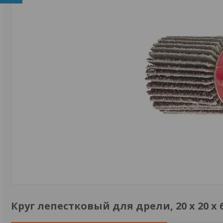
Круг лепестковый для дрели, 20 х 20 х 