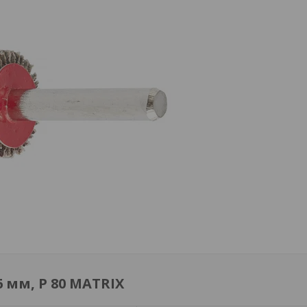
6 мм, P 80 MATRIX