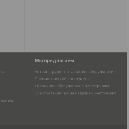
Мы предлагаем
иты
Автоинструмент и гаражное оборудование
Пневмотический инструмент
Сварочное оборудование и материалы
Электротехнические изделия и инструмент
териалы