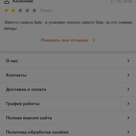
Колесник
17.05.2026
Плохо
Вместо сверла 6мм , в упаковке лежало сверло 5мм, за это снимаю 
звезды
Показать все отзывы
О нас
Контакты
Доставка и оплата
График работы
Полная версия сайта
Политика обработки cookies