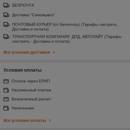
БЕЛПОЧТА
Доставка "Самовывоз"
ПОЧТОВЫЙ КУРЬЕР (от Белпочты) (Тарифы смотреть :
Доставка и оплата)
ТРАНСПОРТНАЯ КОМПАНИЯ: ДПД, АВТОЛАЙТ (Тарифы
смотреть : Доставка и оплата)
Все условия доставки
Условия оплаты
Оплата через ЕРИП
Наложенный платеж
Безналичный расчет
Наличными
Все условия оплаты