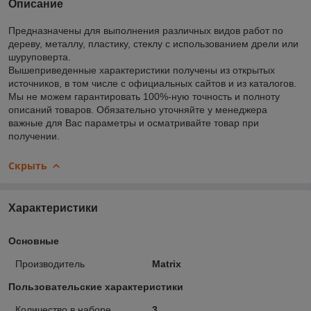
Описание
Предназначены для выполнения различных видов работ по
дереву, металлу, пластику, стеклу с использованием дрели или
шуруповерта.
Вышеприведенные характеристики получены из открытых
источников, в том числе с официальных сайтов и из каталогов.
Мы не можем гарантировать 100%-ную точность и полноту
описаний товаров. Обязательно уточняйте у менеджера
важные для Вас параметры и осматривайте товар при
получении.
Скрыть
Характеристики
Основные
Производитель
Matrix
Пользовательские характеристики
Количество в наборе
3