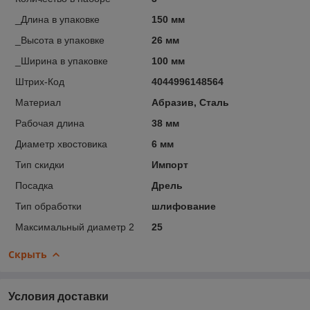
_Длина в упаковке
150 мм
_Высота в упаковке
26 мм
_Ширина в упаковке
100 мм
Штрих-Код
4044996148564
Материал
Абразив, Сталь
Рабочая длина
38 мм
Диаметр хвостовика
6 мм
Тип скидки
Импорт
Посадка
Дрель
Тип обработки
шлифование
Максимальный диаметр 2
25
Скрыть
Условия доставки