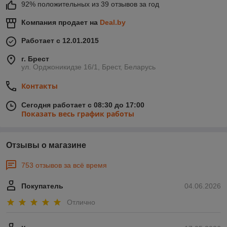
92% положительных из 39 отзывов за год
Компания продает на
Deal.by
Работает с 12.01.2015
г. Брест
ул. Орджоникидзе 16/1, Брест, Беларусь
Контакты
Сегодня работает с 08:30 до 17:00
Показать весь график работы
Отзывы о магазине
753 отзывов за всё время
Покупатель
04.06.2026
Отлично