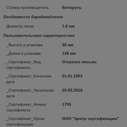
Страна производитель
Беларусь
Особенности барабана/лески
Диаметр лески
1.6 мм
Пользовательские характеристики
_Высота в упаковке
38 мм
_Длина в упаковке
138 мм
_Сертификат_Вид
Отказное письмо
сертификата
_Сертификат_Конечная
01.01.1953
дата
_Сертификат_Начальная
20.05.2016
дата
_Сертификат_Номер
1705
сертификата
_Сертификат_Орган
ООО "Центр сертификации"
сертификации