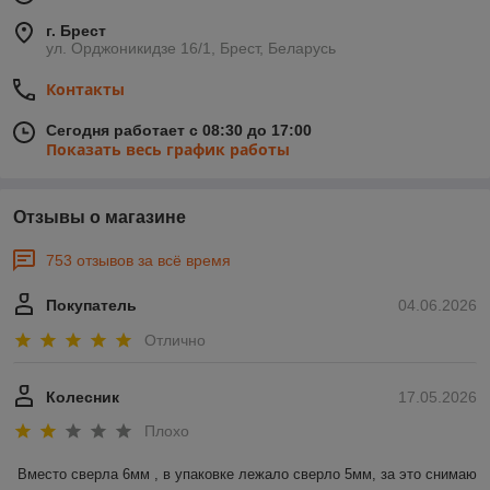
г. Брест
ул. Орджоникидзе 16/1, Брест, Беларусь
Контакты
Сегодня работает с 08:30 до 17:00
Показать весь график работы
Отзывы о магазине
753 отзывов за всё время
Покупатель
04.06.2026
Отлично
Колесник
17.05.2026
Плохо
Вместо сверла 6мм , в упаковке лежало сверло 5мм, за это снимаю 