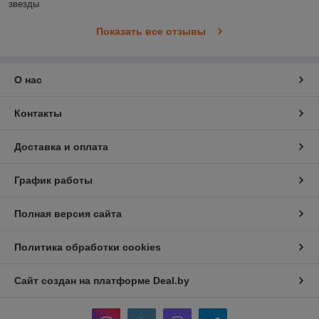
звезды
Показать все отзывы
О нас
Контакты
Доставка и оплата
График работы
Полная версия сайта
Политика обработки cookies
Сайт создан на платформе Deal.by