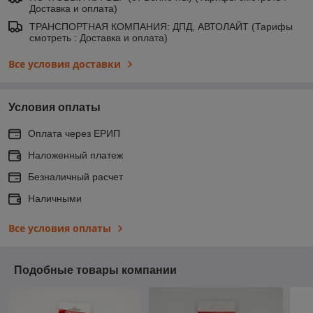
Доставка и оплата)
ТРАНСПОРТНАЯ КОМПАНИЯ: ДПД, АВТОЛАЙТ (Тарифы
смотреть : Доставка и оплата)
Все условия доставки
Условия оплаты
Оплата через ЕРИП
Наложенный платеж
Безналичный расчет
Наличными
Все условия оплаты
Подобные товары компании