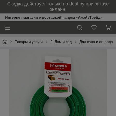
Скидка действует только на deal.by при заказе
онлайн!
Интернет-магазин с доставкой на дом «АмайзТрейд»
Товары и услуги
2. Дом и сад
Для сада и огорода