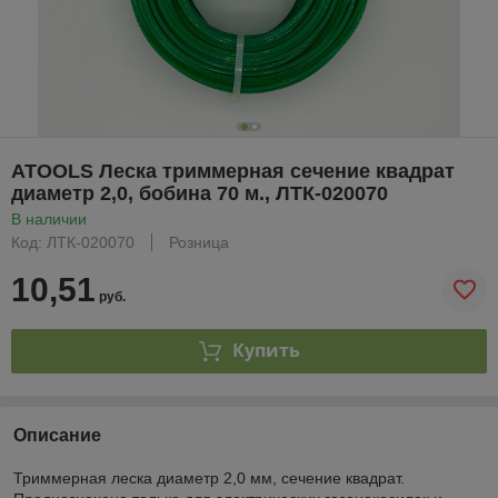
ATOOLS Леска триммерная сечение квадрат
диаметр 2,0, бобина 70 м., ЛТК-020070
В наличии
Код: ЛТК-020070
Розница
10,51
руб.
Купить
Описание
Триммерная леска диаметр 2,0 мм, сечение квадрат.