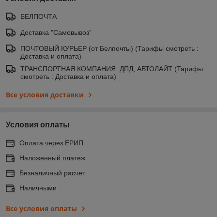
БЕЛПОЧТА
Доставка "Самовывоз"
ПОЧТОВЫЙ КУРЬЕР (от Белпочты) (Тарифы смотреть :
Доставка и оплата)
ТРАНСПОРТНАЯ КОМПАНИЯ: ДПД, АВТОЛАЙТ (Тарифы
смотреть : Доставка и оплата)
Все условия доставки
Условия оплаты
Оплата через ЕРИП
Наложенный платеж
Безналичный расчет
Наличными
Все условия оплаты