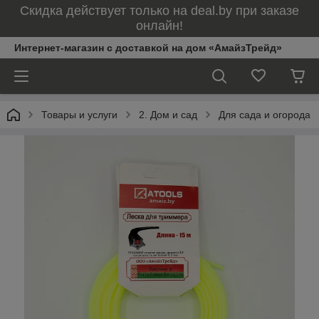
Скидка действует только на deal.by при заказе
онлайн!
Интернет-магазин с доставкой на дом «АмайзТрейд»
Товары и услуги
2. Дом и сад
Для сада и огорода