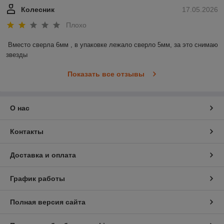
Колесник
17.05.2026
Плохо
Вместо сверла 6мм , в упаковке лежало сверло 5мм, за это снимаю 
звезды
Показать все отзывы
О нас
Контакты
Доставка и оплата
График работы
Полная версия сайта