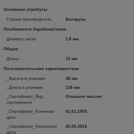
Основные атрибуты
Страна производитель
Беларусь
Особенности барабана/лески
Диаметр лески
1.6 мм
Общие
Длина
15 мм
Пользовательские характеристики
_Высота в упаковке
38 мм
_Длина в упаковке
138 мм
_Сертификат_Вид
Отказное письмо
сертификата
_Сертификат_Конечная
01.01.1953
дата
_Сертификат_Начальная
20.05.2016
дата