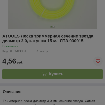
ATOOLS Леска триммерная сечение звезда
диаметр 3,0, катушка 15 м., ЛТЗ-030015
В наличии
Код: ЛТЗ-030015
Розница
4,56
руб.
Купить
Описание
Триммерная леска диаметр 3,0 мм, сечение звезда. Самая