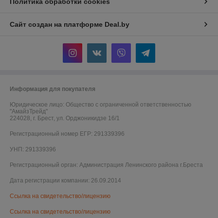
Политика обработки cookies
Сайт создан на платформе Deal.by
Информация для покупателя
Юридическое лицо:
Общество с ограниченной ответственностью
"АмайзТрейд"
224028, г. Брест, ул. Орджоникидзе 16/1
Регистрационный номер ЕГР: 291339396
УНП: 291339396
Регистрационный орган: Администрация Ленинского района г.Бреста
Дата регистрации компании: 26.09.2014
Ссылка на свидетельство/лицензию
Ссылка на свидетельство/лицензию