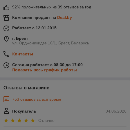
92% положительных из 39 отзывов за год
Компания продает на
Deal.by
Работает с 12.01.2015
г. Брест
ул. Орджоникидзе 16/1, Брест, Беларусь
Контакты
Сегодня работает с 08:30 до 17:00
Показать весь график работы
Отзывы о магазине
753 отзывов за всё время
Покупатель
04.06.2026
Отлично