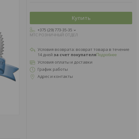
Купить
+375 (29) 773-35-35
МТС РОЗНИЧНЫЙ ОТДЕЛ
возврат товара в течение
14 дней
за счет покупателя
Подробнее
Условия оплаты и доставки
График работы
Адрес и контакты