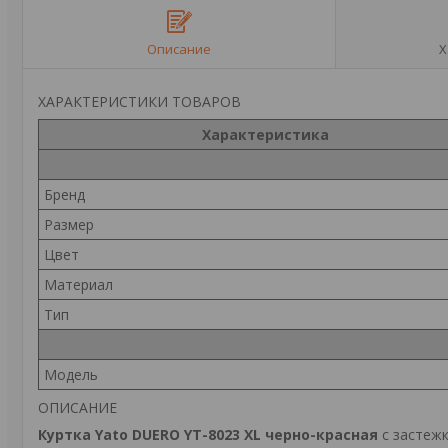
Описание
Х
ХАРАКТЕРИСТИКИ ТОВАРОВ
Характеристика
Бренд
Размер
Цвет
Материал
Тип
Модель
ОПИСАНИЕ
Куртка Yato DUERO YT-8023 XL черно-красная
с застежк