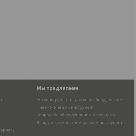
Мы предлагаем
иты
Автоинструмент и гаражное оборудование
Пневмотический инструмент
Сварочное оборудование и материалы
Электротехнические изделия и инструмент
териалы