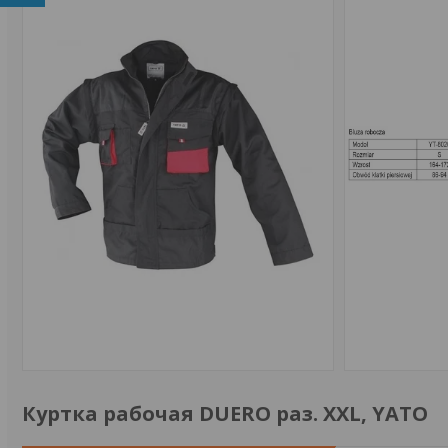
Куртка рабочая DUERO раз. XXL, YATO