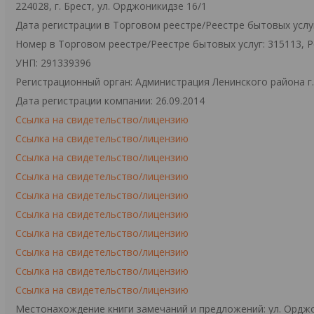
224028, г. Брест, ул. Орджоникидзе 16/1
Дата регистрации в Торговом реестре/Реестре бытовых услуг
Номер в Торговом реестре/Реестре бытовых услуг: 315113, 
УНП: 291339396
Регистрационный орган: Администрация Ленинского района г
Дата регистрации компании: 26.09.2014
Ссылка на свидетельство/лицензию
Ссылка на свидетельство/лицензию
Ссылка на свидетельство/лицензию
Ссылка на свидетельство/лицензию
Ссылка на свидетельство/лицензию
Ссылка на свидетельство/лицензию
Ссылка на свидетельство/лицензию
Ссылка на свидетельство/лицензию
Ссылка на свидетельство/лицензию
Ссылка на свидетельство/лицензию
Местонахождение книги замечаний и предложений: ул. Орджо