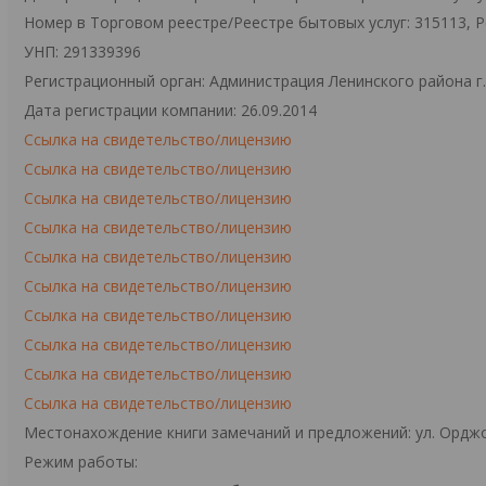
Номер в Торговом реестре/Реестре бытовых услуг: 315113, 
УНП: 291339396
Регистрационный орган: Администрация Ленинского района г
Дата регистрации компании: 26.09.2014
Ссылка на свидетельство/лицензию
Ссылка на свидетельство/лицензию
Ссылка на свидетельство/лицензию
Ссылка на свидетельство/лицензию
Ссылка на свидетельство/лицензию
Ссылка на свидетельство/лицензию
Ссылка на свидетельство/лицензию
Ссылка на свидетельство/лицензию
Ссылка на свидетельство/лицензию
Ссылка на свидетельство/лицензию
Местонахождение книги замечаний и предложений: ул. Орджо
Режим работы: