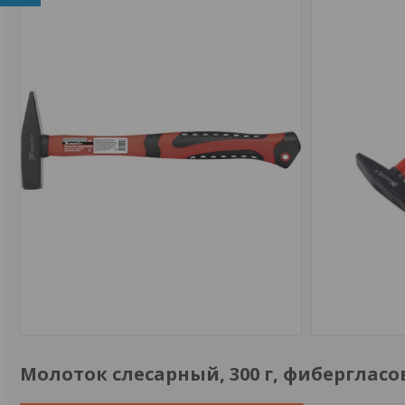
Молоток слесарный, 300 г, фиберглас