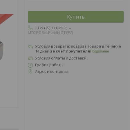
Купить
+375 (29) 773-35-35
МТС РОЗНИЧНЫЙ ОТДЕЛ
возврат товара в течение
14 дней
за счет покупателя
Подробнее
Условия оплаты и доставки
График работы
Адрес и контакты