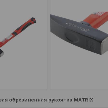
овая обрезиненная рукоятка MATRIX