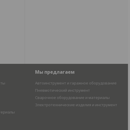
Мы предлагаем
иты
Автоинструмент и гаражное оборудование
Пневмотический инструмент
Сварочное оборудование и материалы
Электротехнические изделия и инструмент
териалы