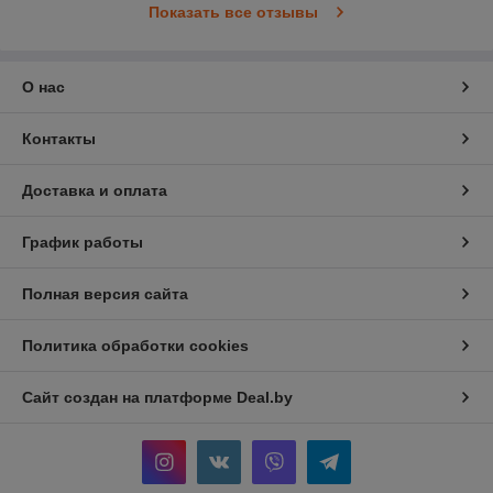
Показать все отзывы
О нас
Контакты
Доставка и оплата
График работы
Полная версия сайта
Политика обработки cookies
Сайт создан на платформе Deal.by