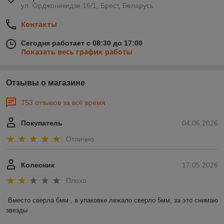
ул. Орджоникидзе 16/1, Брест, Беларусь
Контакты
Сегодня работает с 08:30 до 17:00
Показать весь график работы
Отзывы о магазине
753 отзывов за всё время
Покупатель
04.06.2026
Отлично
Колесник
17.05.2026
Плохо
Вместо сверла 6мм , в упаковке лежало сверло 5мм, за это снимаю 
звезды