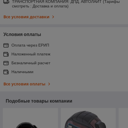
ТРАНСПОРТНАЯ КОМПАНИЯ: ДПД, АВТОЛАЙТ (Тарифы
смотреть : Доставка и оплата)
Все условия доставки
Условия оплаты
Оплата через ЕРИП
Наложенный платеж
Безналичный расчет
Наличными
Все условия оплаты
Подобные товары компании