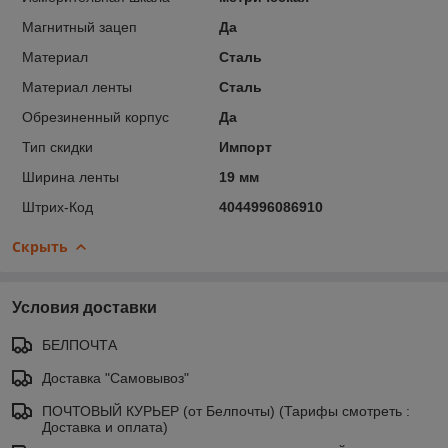
Магнитный зацеп
Да
Материал
Сталь
Материал ленты
Сталь
Обрезиненный корпус
Да
Тип скидки
Импорт
Ширина ленты
19 мм
Штрих-Код
4044996086910
Скрыть
Условия доставки
БЕЛПОЧТА
Доставка "Самовывоз"
ПОЧТОВЫЙ КУРЬЕР (от Белпочты) (Тарифы смотреть :
Доставка и оплата)