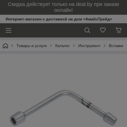
Скидка действует только на deal.by при заказе
онлайн!
Интернет-магазин с доставкой на дом «АмайзТрейд»
Товары и услуги
Каталог
Инструмент
Вставки