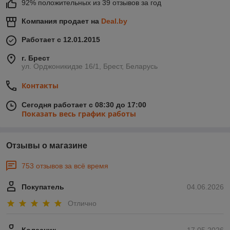
92% положительных из 39 отзывов за год
Компания продает на
Deal.by
Работает с 12.01.2015
г. Брест
ул. Орджоникидзе 16/1, Брест, Беларусь
Контакты
Сегодня работает с 08:30 до 17:00
Показать весь график работы
Отзывы о магазине
753 отзывов за всё время
Покупатель
04.06.2026
Отлично
Колесник
17.05.2026