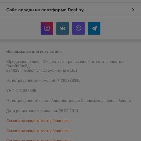
Сайт создан на платформе Deal.by
Информация для покупателя
Юридическое лицо:
Общество с ограниченной ответственностью
"АмайзТрейд"
224028, г. Брест, ул. Орджоникидзе 16/1
Регистрационный номер ЕГР: 291339396
УНП: 291339396
Регистрационный орган: Администрация Ленинского района г.Бреста
Дата регистрации компании: 26.09.2014
Ссылка на свидетельство/лицензию
Ссылка на свидетельство/лицензию