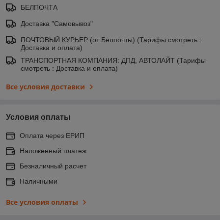
БЕЛПОЧТА
Доставка "Самовывоз"
ПОЧТОВЫЙ КУРЬЕР (от Белпочты) (Тарифы смотреть :
Доставка и оплата)
ТРАНСПОРТНАЯ КОМПАНИЯ: ДПД, АВТОЛАЙТ (Тарифы
смотреть : Доставка и оплата)
Все условия доставки
Условия оплаты
Оплата через ЕРИП
Наложенный платеж
Безналичный расчет
Наличными
Все условия оплаты