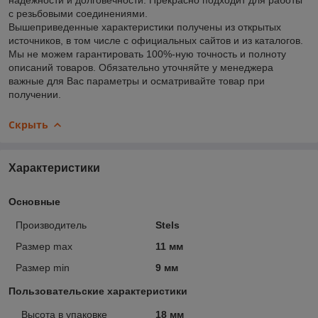
с резьбовыми соединениями.
Вышеприведенные характеристики получены из открытых
источников, в том числе с официальных сайтов и из каталогов.
Мы не можем гарантировать 100%-ную точность и полноту
описаний товаров. Обязательно уточняйте у менеджера
важные для Вас параметры и осматривайте товар при
получении.
Скрыть
Характеристики
Основные
Производитель
Stels
Размер max
11 мм
Размер min
9 мм
Пользовательские характеристики
_Высота в упаковке
18 мм