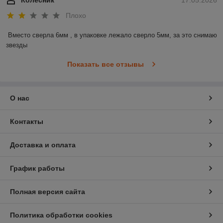
Плохо
Вместо сверла 6мм , в упаковке лежало сверло 5мм, за это снимаю 
звезды
Показать все отзывы
О нас
Контакты
Доставка и оплата
График работы
Полная версия сайта
Политика обработки cookies