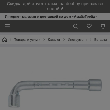
Скидка действует только на deal.by при заказе
онлайн!
Интернет-магазин с доставкой на дом «АмайзТрейд»
Товары и услуги
Каталог
Инструмент
Вставки