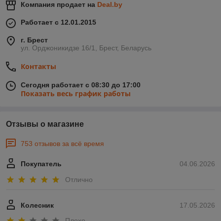
Компания продает на
Deal.by
Работает с 12.01.2015
г. Брест
ул. Орджоникидзе 16/1, Брест, Беларусь
Контакты
Сегодня работает с 08:30 до 17:00
Показать весь график работы
Отзывы о магазине
753 отзывов за всё время
Покупатель
04.06.2026
Отлично
Колесник
17.05.2026
Плохо