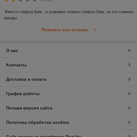
Вместо сверла 6мм , в упаковке лежало сверло 5мм, за это снимаю 
звезды
Показать все отзывы
О нас
Контакты
Доставка и оплата
График работы
Полная версия сайта
Политика обработки cookies
Сайт создан на платформе Deal.by