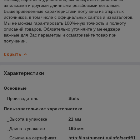
шпильками и другими длинными резьбовыми деталями.
Вышеприведенные характеристики получены из открытых
источников, в том числе с официальных сайтов и из каталогов.
Мы не можем гарантировать 100%-ную точность и полноту
описаний товаров. Обязательно уточняйте у менеджера
важные для Вас параметры и осматривайте товар при
получении.
Скрыть
Характеристики
Основные
Производитель
Stels
Пользовательские характеристики
_Высота в упаковке
21 мм
_Длина в упаковке
165 мм
_Ссылка на сертификат
http://instrument.ru/info/sertif/17