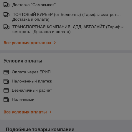
Доставка "Самовывоз"
ПОЧТОВЫЙ КУРЬЕР (от Белпочты) (Тарифы смотреть :
Доставка и оплата)
ТРАНСПОРТНАЯ КОМПАНИЯ: ДПД, АВТОЛАЙТ (Тарифы
смотреть : Доставка и оплата)
Все условия доставки
Условия оплаты
Оплата через ЕРИП
Наложенный платеж
Безналичный расчет
Наличными
Все условия оплаты
Подобные товары компании