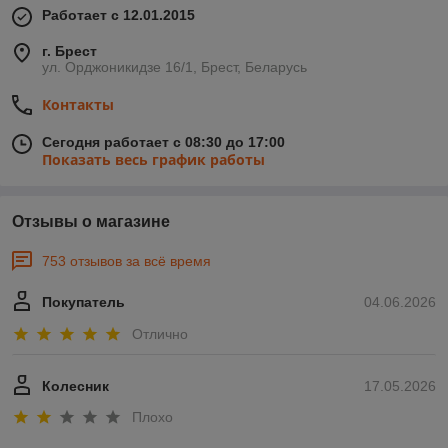
Работает с 12.01.2015
г. Брест
ул. Орджоникидзе 16/1, Брест, Беларусь
Контакты
Сегодня работает с 08:30 до 17:00
Показать весь график работы
Отзывы о магазине
753 отзывов за всё время
Покупатель
04.06.2026
Отлично
Колесник
17.05.2026
Плохо