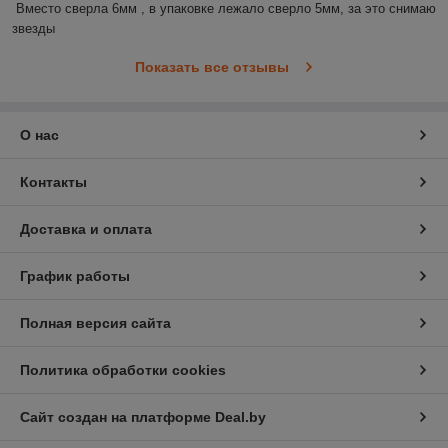
Вместо сверла 6мм , в упаковке лежало сверло 5мм, за это снимаю 
звезды
Показать все отзывы
О нас
Контакты
Доставка и оплата
График работы
Полная версия сайта
Политика обработки cookies
Сайт создан на платформе Deal.by