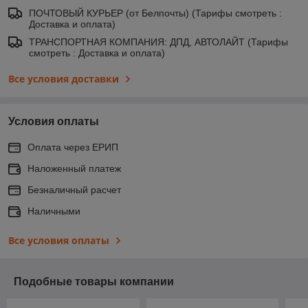
ПОЧТОВЫЙ КУРЬЕР (от Белпочты) (Тарифы смотреть :
Доставка и оплата)
ТРАНСПОРТНАЯ КОМПАНИЯ: ДПД, АВТОЛАЙТ (Тарифы
смотреть : Доставка и оплата)
Все условия доставки
Условия оплаты
Оплата через ЕРИП
Наложенный платеж
Безналичный расчет
Наличными
Все условия оплаты
Подобные товары компании