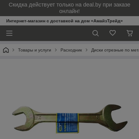
Скидка действует только на deal.by при заказе
онлайн!
Интернет-магазин с доставкой на дом «АмайзТрейд»
Товары и услуги
Расходник
Диски отрезные по мет