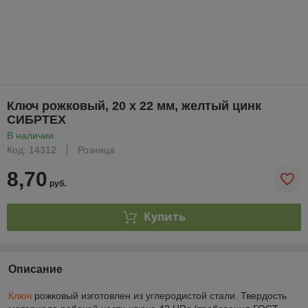
Ключ рожковый, 20 х 22 мм, желтый цинк
СИБРТЕХ
В наличии
Код: 14312
Розница
8,70
руб.
Купить
Описание
Ключ
рожковый изготовлен из углеродистой стали. Твердость