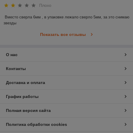
Плохо
Вместо сверла 6мм , в упаковке лежало сверло 5мм, за это снимаю 
звезды
Показать все отзывы
О нас
Контакты
Доставка и оплата
График работы
Полная версия сайта
Политика обработки cookies