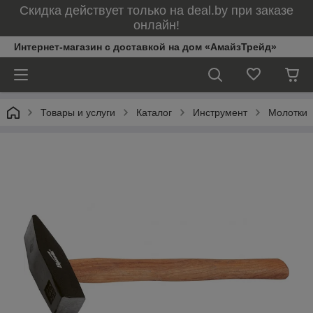
Скидка действует только на deal.by при заказе
онлайн!
Интернет-магазин с доставкой на дом «АмайзТрейд»
Товары и услуги
Каталог
Инструмент
Молотки