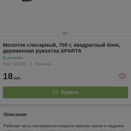
Молоток слесарный, 700 г, квадратный боек,
деревянная рукоятка SPARTA
В наличии
Код: 102135
Розница
18
руб.
Купить
Описание
Рабочая часть инструмента покрыта черным лаком и надежно