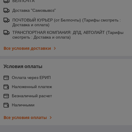
БЕЛПОЧТА
Доставка "Самовывоз"
ПОЧТОВЫЙ КУРЬЕР (от Белпочты) (Тарифы смотреть :
Доставка и оплата)
ТРАНСПОРТНАЯ КОМПАНИЯ: ДПД, АВТОЛАЙТ (Тарифы
смотреть : Доставка и оплата)
Все условия доставки
Условия оплаты
Оплата через ЕРИП
Наложенный платеж
Безналичный расчет
Наличными
Все условия оплаты