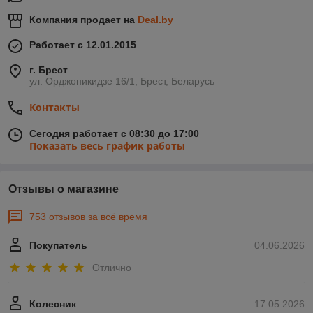
Компания продает на
Deal.by
Работает с 12.01.2015
г. Брест
ул. Орджоникидзе 16/1, Брест, Беларусь
Контакты
Сегодня работает с 08:30 до 17:00
Показать весь график работы
Отзывы о магазине
753 отзывов за всё время
Покупатель
04.06.2026
Отлично
Колесник
17.05.2026