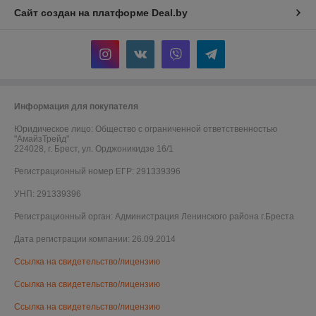
Сайт создан на платформе Deal.by
Информация для покупателя
Юридическое лицо:
Общество с ограниченной ответственностью
"АмайзТрейд"
224028, г. Брест, ул. Орджоникидзе 16/1
Регистрационный номер ЕГР: 291339396
УНП: 291339396
Регистрационный орган: Администрация Ленинского района г.Бреста
Дата регистрации компании: 26.09.2014
Ссылка на свидетельство/лицензию
Ссылка на свидетельство/лицензию
Ссылка на свидетельство/лицензию