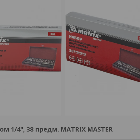
м 1/4", 38 предм. MATRIX MASTER