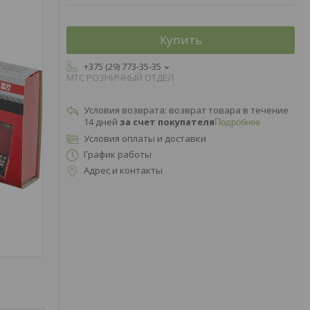
Купить
+375 (29) 773-35-35
МТС РОЗНИЧНЫЙ ОТДЕЛ
возврат товара в течение
14 дней
за счет покупателя
Подробнее
Условия оплаты и доставки
График работы
Адрес и контакты