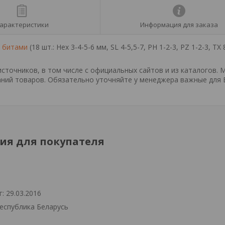
арактеристики
Информация для заказа
с
битами
(18 шт.: Hех 3-4-5-6 мм, SL 4-5,5-7, PH 1-2-3, PZ 1-2-3, TX 
точников, в том числе с официальных сайтов и из каталогов. 
ний товаров. Обязательно уточняйте у менеджера важные для 
я для покупателя
: 29.03.2016
Республика Беларусь