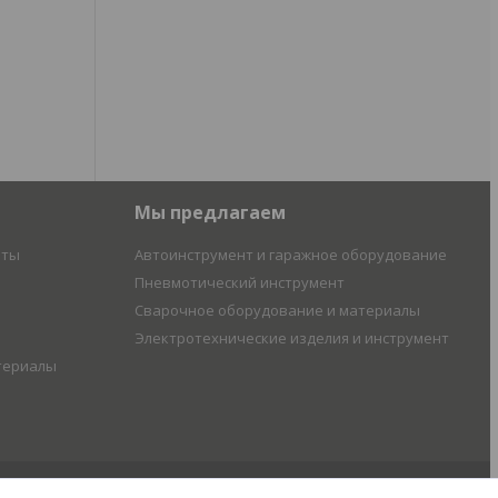
Мы предлагаем
иты
Автоинструмент и гаражное оборудование
Пневмотический инструмент
Сварочное оборудование и материалы
Электротехнические изделия и инструмент
териалы