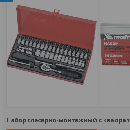
Набор слесарно-монтажный с квадрато