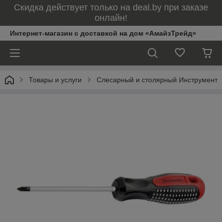
Скидка действует только на deal.by при заказе
онлайн!
Интернет-магазин с доставкой на дом «АмайзТрейд»
Товары и услуги
Слесарный и столярный Инструмент