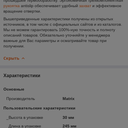
прошедшей термообработку. Эргономичная трехкомпонентная
рукоятка
antislip обеспечивает удобный
захват
и эффективное
вращение отвертки.
Вышеприведенные характеристики получены из открытых
источников, в том числе с официальных сайтов и из каталогов.
Мы не можем гарантировать 100%-ную точность и полноту
описаний товаров. Обязательно уточняйте у менеджера
важные для Вас параметры и осматривайте товар при
получении.
Скрыть
Характеристики
Основные
Производитель
Matrix
Пользовательские характеристики
_Высота в упаковке
30 мм
_Длина в упаковке
245 мм