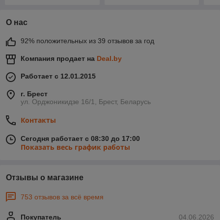
О нас
92% положительных из 39 отзывов за год
Компания продает на
Deal.by
Работает с 12.01.2015
г. Брест
ул. Орджоникидзе 16/1, Брест, Беларусь
Контакты
Сегодня работает с 08:30 до 17:00
Показать весь график работы
Отзывы о магазине
753 отзывов за всё время
Покупатель
04.06.2026