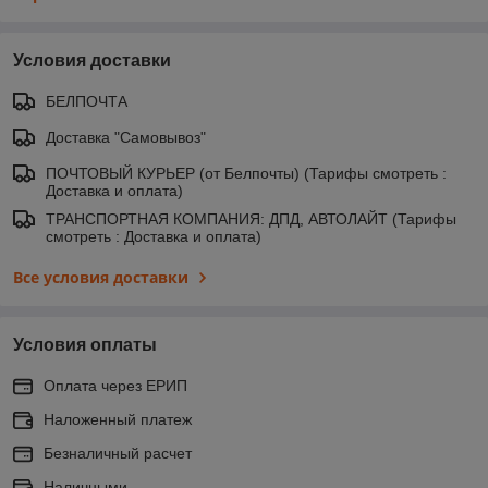
Условия доставки
БЕЛПОЧТА
Доставка "Самовывоз"
ПОЧТОВЫЙ КУРЬЕР (от Белпочты) (Тарифы смотреть :
Доставка и оплата)
ТРАНСПОРТНАЯ КОМПАНИЯ: ДПД, АВТОЛАЙТ (Тарифы
смотреть : Доставка и оплата)
Все условия доставки
Условия оплаты
Оплата через ЕРИП
Наложенный платеж
Безналичный расчет
Наличными