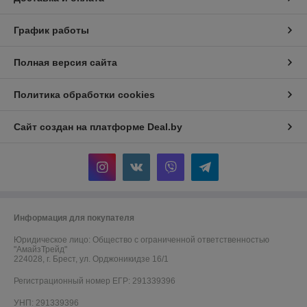
График работы
Полная версия сайта
Политика обработки cookies
Сайт создан на платформе Deal.by
Информация для покупателя
Юридическое лицо:
Общество с ограниченной ответственностью
"АмайзТрейд"
224028, г. Брест, ул. Орджоникидзе 16/1
Регистрационный номер ЕГР: 291339396
УНП: 291339396