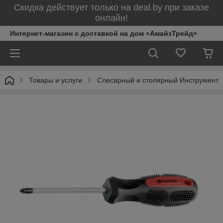
Скидка действует только на deal.by при заказе
онлайн!
Интернет-магазин с доставкой на дом «АмайзТрейд»
Товары и услуги
Слесарный и столярный Инструмент