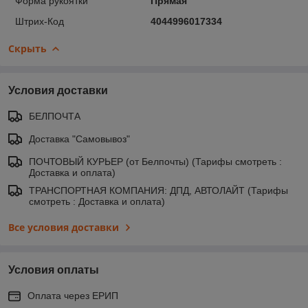
Форма рукоятки
Прямая
Штрих-Код
4044996017334
Скрыть
Условия доставки
БЕЛПОЧТА
Доставка "Самовывоз"
ПОЧТОВЫЙ КУРЬЕР (от Белпочты) (Тарифы смотреть :
Доставка и оплата)
ТРАНСПОРТНАЯ КОМПАНИЯ: ДПД, АВТОЛАЙТ (Тарифы
смотреть : Доставка и оплата)
Все условия доставки
Условия оплаты
Оплата через ЕРИП