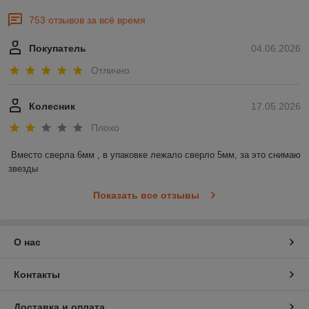
753 отзывов за всё время
Покупатель
04.06.2026
Отлично
Колесник
17.05.2026
Плохо
Вместо сверла 6мм , в упаковке лежало сверло 5мм, за это снимаю 
звезды
Показать все отзывы
О нас
Контакты
Доставка и оплата