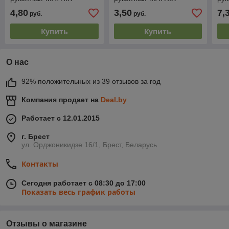
4,80
3,50
7,
руб.
руб.
Купить
Купить
О нас
92% положительных из 39 отзывов за год
Компания продает на
Deal.by
Работает с 12.01.2015
г. Брест
ул. Орджоникидзе 16/1, Брест, Беларусь
Контакты
Сегодня работает с 08:30 до 17:00
Показать весь график работы
Отзывы о магазине