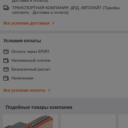
Доставка и оплата)
ТРАНСПОРТНАЯ КОМПАНИЯ: ДПД, АВТОЛАЙТ (Тарифы
смотреть : Доставка и оплата)
Все условия доставки
Условия оплаты
Оплата через ЕРИП
Наложенный платеж
Безналичный расчет
Наличными
Все условия оплаты
Подобные товары компании