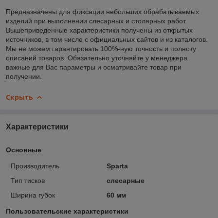
Предназначены для фиксации небольших обрабатываемых
изделий при выполнении слесарных и столярных работ.
Вышеприведенные характеристики получены из открытых
источников, в том числе с официальных сайтов и из каталогов.
Мы не можем гарантировать 100%-ную точность и полноту
описаний товаров. Обязательно уточняйте у менеджера
важные для Вас параметры и осматривайте товар при
получении.
Скрыть
Характеристики
Основные
Производитель
Sparta
Тип тисков
слесарные
Ширина губок
60 мм
Пользовательские характеристики