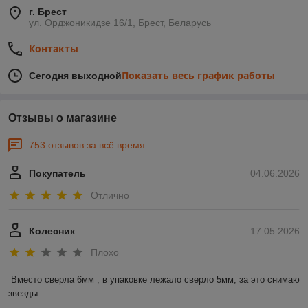
г. Брест
ул. Орджоникидзе 16/1, Брест, Беларусь
Контакты
Показать весь график работы
Сегодня выходной
Отзывы о магазине
753 отзывов за всё время
Покупатель
04.06.2026
Отлично
Колесник
17.05.2026
Плохо
Вместо сверла 6мм , в упаковке лежало сверло 5мм, за это снимаю 
звезды