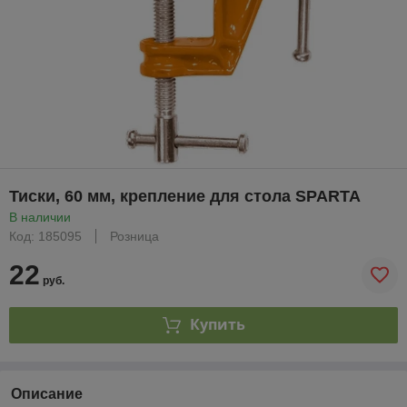
Тиски, 60 мм, крепление для стола SPARTA
В наличии
Код: 185095
Розница
22
руб.
Купить
Описание