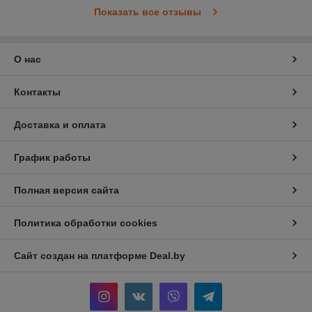
Показать все отзывы
О нас
Контакты
Доставка и оплата
График работы
Полная версия сайта
Политика обработки cookies
Сайт создан на платформе Deal.by