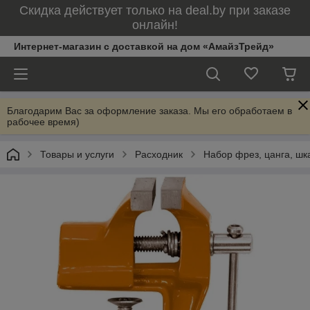
Скидка действует только на deal.by при заказе
онлайн!
Интернет-магазин с доставкой на дом «АмайзТрейд»
Благодарим Вас за оформление заказа. Мы его обработаем в
рабочее время)
Товары и услуги
Расходник
Набор фрез, цанга, шк