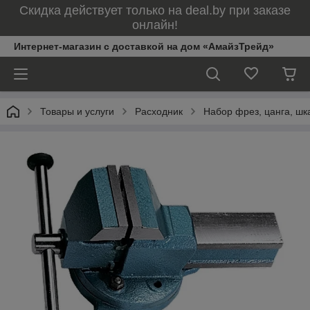
Скидка действует только на deal.by при заказе
онлайн!
Интернет-магазин с доставкой на дом «АмайзТрейд»
Товары и услуги
Расходник
Набор фрез, цанга, шк