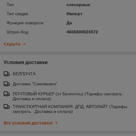
Тип
слесарные
Тип скидки
Импорт
Функция поворота
Да
Штрих-Код
4606800024572
Скрыть
Условия доставки
БЕЛПОЧТА
Доставка "Самовывоз"
ПОЧТОВЫЙ КУРЬЕР (от Белпочты) (Тарифы смотреть :
Доставка и оплата)
ТРАНСПОРТНАЯ КОМПАНИЯ: ДПД, АВТОЛАЙТ (Тарифы
смотреть : Доставка и оплата)
Все условия доставки