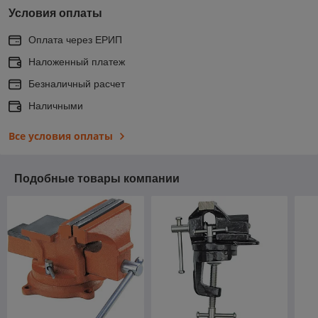
Условия оплаты
Оплата через ЕРИП
Наложенный платеж
Безналичный расчет
Наличными
Все условия оплаты
Подобные товары компании