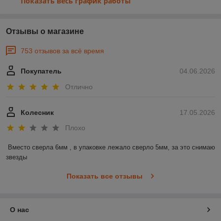
Показать весь график работы
Отзывы о магазине
753 отзывов за всё время
Покупатель
04.06.2026
Отлично
Колесник
17.05.2026
Плохо
Вместо сверла 6мм , в упаковке лежало сверло 5мм, за это снимаю 
звезды
Показать все отзывы
О нас