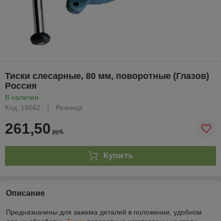
Тиски слесарные, 80 мм, поворотные (Глазов)
Россия
В наличии
Код: 18662
Розница
261,50
руб.
Купить
Описание
Предназначены для зажима деталей в положении, удобном