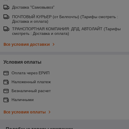
Доставка "Самовывоз"
ПОЧТОВЫЙ КУРЬЕР (от Белпочты) (Тарифы смотреть :
Доставка и оплата)
ТРАНСПОРТНАЯ КОМПАНИЯ: ДПД, АВТОЛАЙТ (Тарифы
смотреть : Доставка и оплата)
Все условия доставки
Условия оплаты
Оплата через ЕРИП
Наложенный платеж
Безналичный расчет
Наличными
Все условия оплаты