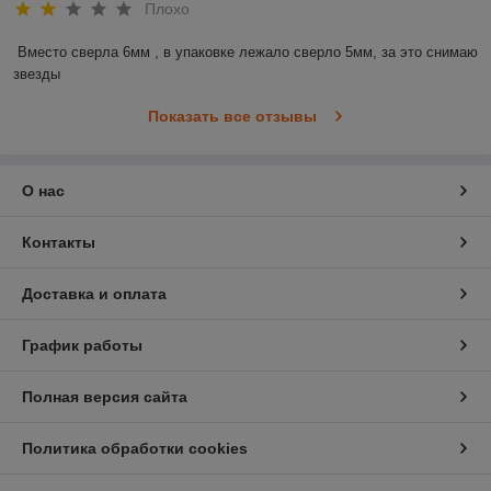
Плохо
Вместо сверла 6мм , в упаковке лежало сверло 5мм, за это снимаю 
звезды
Показать все отзывы
О нас
Контакты
Доставка и оплата
График работы
Полная версия сайта
Политика обработки cookies