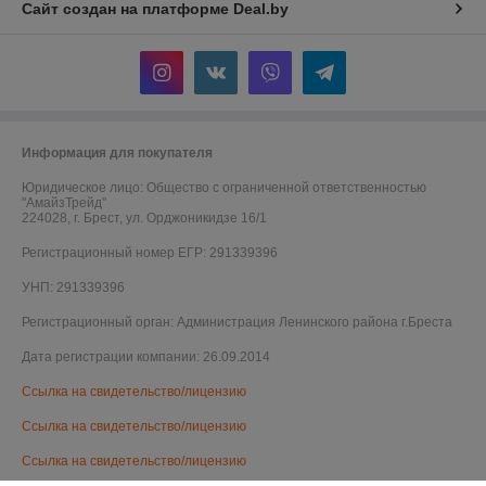
Сайт создан на платформе Deal.by
Информация для покупателя
Юридическое лицо:
Общество с ограниченной ответственностью
"АмайзТрейд"
224028, г. Брест, ул. Орджоникидзе 16/1
Регистрационный номер ЕГР: 291339396
УНП: 291339396
Регистрационный орган: Администрация Ленинского района г.Бреста
Дата регистрации компании: 26.09.2014
Ссылка на свидетельство/лицензию
Ссылка на свидетельство/лицензию
Ссылка на свидетельство/лицензию