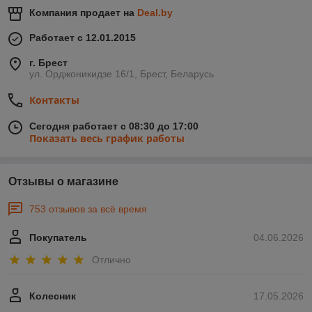
Компания продает на
Deal.by
Работает с 12.01.2015
г. Брест
ул. Орджоникидзе 16/1, Брест, Беларусь
Контакты
Сегодня работает с 08:30 до 17:00
Показать весь график работы
Отзывы о магазине
753 отзывов за всё время
Покупатель
04.06.2026
Отлично
Колесник
17.05.2026