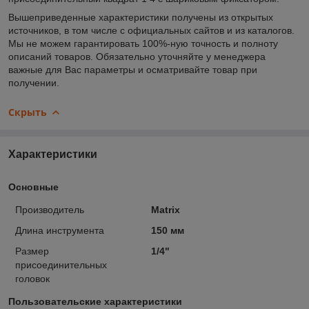
Вышеприведенные характеристики получены из открытых
источников, в том числе с официальных сайтов и из каталогов.
Мы не можем гарантировать 100%-ную точность и полноту
описаний товаров. Обязательно уточняйте у менеджера
важные для Вас параметры и осматривайте товар при
получении.
Скрыть
Характеристики
Основные
Производитель
Matrix
Длина инструмента
150 мм
Размер
1/4"
присоединительных
головок
Пользовательские характеристики