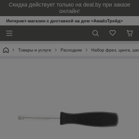
Скидка действует только на deal.by при заказе
онлайн!
Интернет-магазин с доставкой на дом «АмайзТрейд»
Товары и услуги
Расходник
Набор фрез, цанга, шк