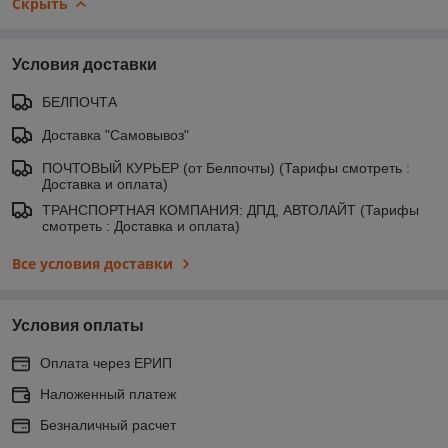
Скрыть
Условия доставки
БЕЛПОЧТА
Доставка "Самовывоз"
ПОЧТОВЫЙ КУРЬЕР (от Белпочты) (Тарифы смотреть :
Доставка и оплата)
ТРАНСПОРТНАЯ КОМПАНИЯ: ДПД, АВТОЛАЙТ (Тарифы
смотреть : Доставка и оплата)
Все условия доставки
Условия оплаты
Оплата через ЕРИП
Наложенный платеж
Безналичный расчет