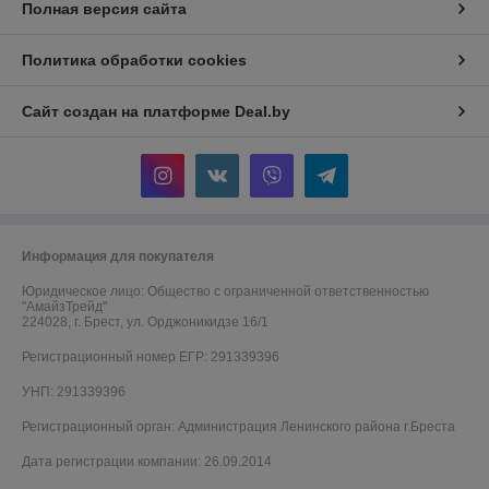
Полная версия сайта
Политика обработки cookies
Сайт создан на платформе Deal.by
Информация для покупателя
Юридическое лицо:
Общество с ограниченной ответственностью
"АмайзТрейд"
224028, г. Брест, ул. Орджоникидзе 16/1
Регистрационный номер ЕГР: 291339396
УНП: 291339396
Регистрационный орган: Администрация Ленинского района г.Бреста
Дата регистрации компании: 26.09.2014