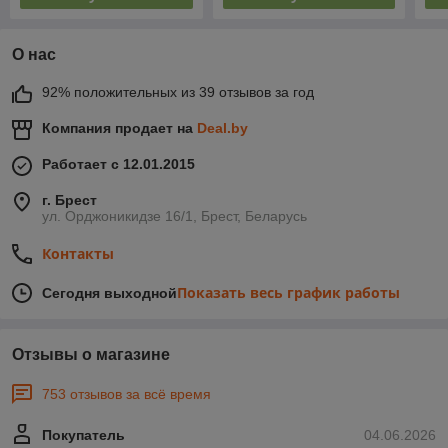
О нас
92% положительных из 39 отзывов за год
Компания продает на
Deal.by
Работает с 12.01.2015
г. Брест
ул. Орджоникидзе 16/1, Брест, Беларусь
Контакты
Показать весь график работы
Сегодня выходной
Отзывы о магазине
753 отзывов за всё время
Покупатель
04.06.2026