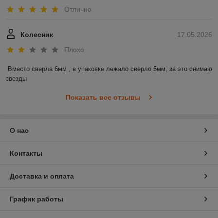
Отлично
Колесник
17.05.2026
Плохо
Вместо сверла 6мм , в упаковке лежало сверло 5мм, за это снимаю 
звезды
Показать все отзывы
О нас
Контакты
Доставка и оплата
График работы