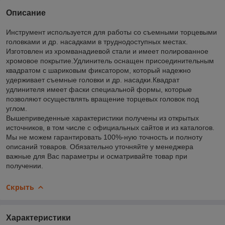
Описание
Инструмент используется для работы со съемными торцевыми
головками и др. насадками в труднодоступных местах.
Изготовлен из хромванадиевой стали и имеет полированное
хромовое покрытие.Удлинитель оснащен присоединительным
квадратом с шариковым фиксатором, который надежно
удерживает съемные головки и др. насадки.Квадрат
удлинителя имеет фаски специальной формы, которые
позволяют осуществлять вращение торцевых головок под
углом.
Вышеприведенные характеристики получены из открытых
источников, в том числе с официальных сайтов и из каталогов.
Мы не можем гарантировать 100%-ную точность и полноту
описаний товаров. Обязательно уточняйте у менеджера
важные для Вас параметры и осматривайте товар при
получении.
Скрыть
Характеристики