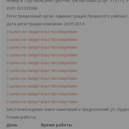
Номер в Торговом реестре/Реестре бытовых услуг: 315113, 
УНП: 291339396
Регистрационный орган: Администрация Ленинского района г
Дата регистрации компании: 26.09.2014
Ссылка на свидетельство/лицензию
Ссылка на свидетельство/лицензию
Ссылка на свидетельство/лицензию
Ссылка на свидетельство/лицензию
Ссылка на свидетельство/лицензию
Ссылка на свидетельство/лицензию
Ссылка на свидетельство/лицензию
Ссылка на свидетельство/лицензию
Ссылка на свидетельство/лицензию
Ссылка на свидетельство/лицензию
Местонахождение книги замечаний и предложений: ул. Орджо
Режим работы:
День
Время работы