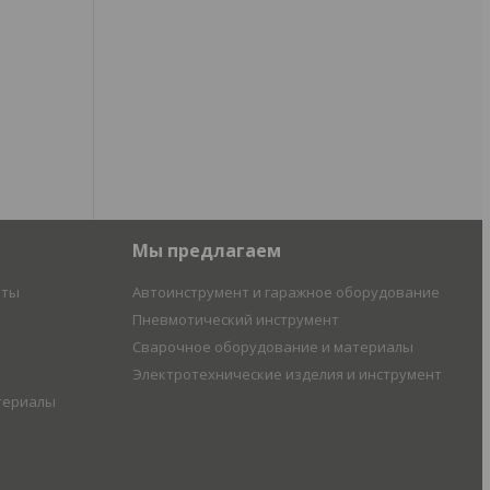
Мы предлагаем
иты
Автоинструмент и гаражное оборудование
Пневмотический инструмент
Сварочное оборудование и материалы
Электротехнические изделия и инструмент
териалы