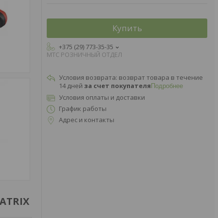
Купить
+375 (29) 773-35-35
МТС РОЗНИЧНЫЙ ОТДЕЛ
возврат товара в течение
14 дней
за счет покупателя
Подробнее
Условия оплаты и доставки
График работы
Адрес и контакты
ATRIX