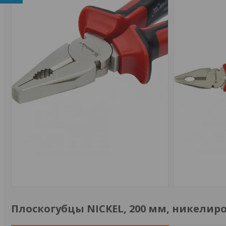
Плоскогубцы NICKEL, 200 мм, никели