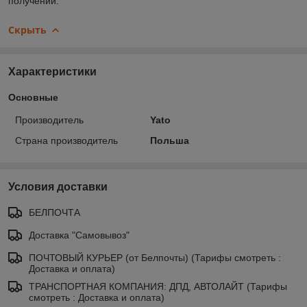
получении.
Скрыть
Характеристики
Основные
Производитель
Yato
Страна производитель
Польша
Условия доставки
БЕЛПОЧТА
Доставка "Самовывоз"
ПОЧТОВЫЙ КУРЬЕР (от Белпочты) (Тарифы смотреть :
Доставка и оплата)
ТРАНСПОРТНАЯ КОМПАНИЯ: ДПД, АВТОЛАЙТ (Тарифы
смотреть : Доставка и оплата)