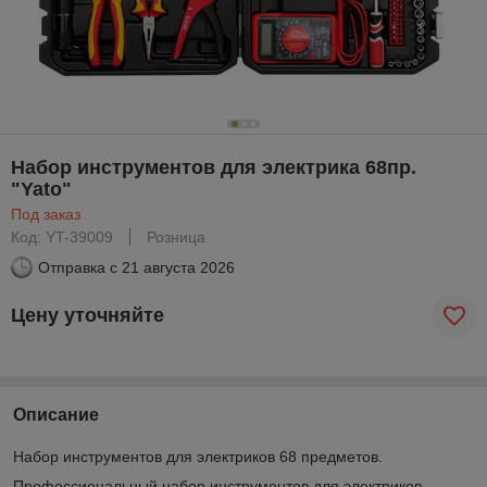
Набор инструментов для электрика 68пр.
"Yato"
Под заказ
Код: YT-39009
Розница
Отправка с
21 августа 2026
Цену уточняйте
Описание
Набор инструментов для электриков 68 предметов.
Профессиональный набор инструментов для электриков