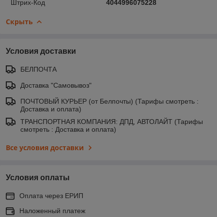
Штрих-Код
4044996075228
Скрыть
Условия доставки
БЕЛПОЧТА
Доставка "Самовывоз"
ПОЧТОВЫЙ КУРЬЕР (от Белпочты) (Тарифы смотреть :
Доставка и оплата)
ТРАНСПОРТНАЯ КОМПАНИЯ: ДПД, АВТОЛАЙТ (Тарифы
смотреть : Доставка и оплата)
Все условия доставки
Условия оплаты
Оплата через ЕРИП
Наложенный платеж