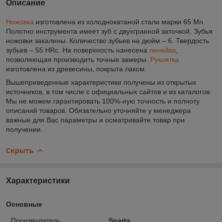
Описание
Ножовка
изготовлена из холоднокатаной стали марки 65 Mn.
Полотно инструмента имеет зуб с двухгранной заточкой. Зубья
ножовки закалены. Количество зубьев на дюйм – 6. Твердость
зубьев – 55 HRc. На поверхность нанесена
линейка
,
позволяющая производить точные замеры.
Рукоятка
изготовлена из древесины, покрыта лаком.
Вышеприведенные характеристики получены из открытых
источников, в том числе с официальных сайтов и из каталогов.
Мы не можем гарантировать 100%-ную точность и полноту
описаний товаров. Обязательно уточняйте у менеджера
важные для Вас параметры и осматривайте товар при
получении.
Скрыть
Характеристики
Основные
Производитель
Sparta