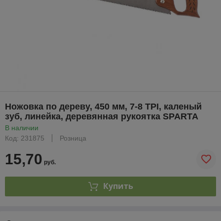
Ножовка по дереву, 450 мм, 7-8 ТРI, каленый
зуб, линейка, деревянная рукоятка SPARTA
В наличии
Код: 231875
Розница
15,70
руб.
Купить