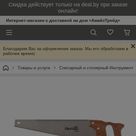
Скидка действует только на deal.by при заказе
онлайн!
Интернет-магазин с доставкой на дом «АмайзТрейд»
Благодарим Вас за оформление заказа. Мы его обработаем в
рабочее время)
Товары и услуги
Слесарный и столярный Инструмент