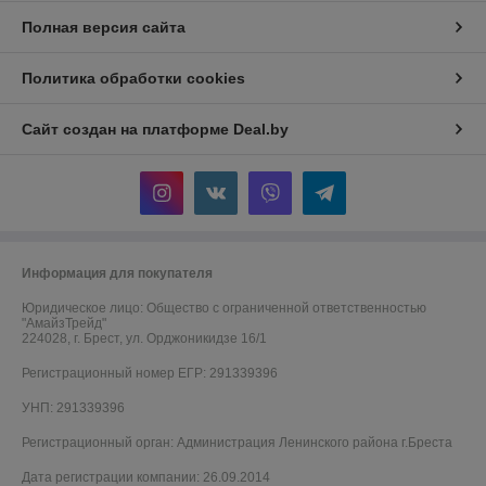
Полная версия сайта
Политика обработки cookies
Сайт создан на платформе Deal.by
Информация для покупателя
Юридическое лицо:
Общество с ограниченной ответственностью
"АмайзТрейд"
224028, г. Брест, ул. Орджоникидзе 16/1
Регистрационный номер ЕГР: 291339396
УНП: 291339396
Регистрационный орган: Администрация Ленинского района г.Бреста
Дата регистрации компании: 26.09.2014