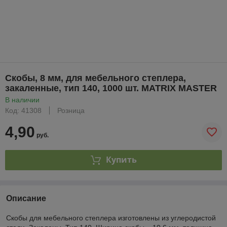
Скобы, 8 мм, для мебельного степлера,
закаленные, тип 140, 1000 шт. MATRIX MASTER
В наличии
Код: 41308
Розница
4,90
руб.
Купить
Описание
Скобы для мебельного степлера изготовлены из углеродистой