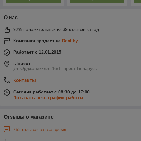
О нас
92% положительных из 39 отзывов за год
Компания продает на
Deal.by
Работает с 12.01.2015
г. Брест
ул. Орджоникидзе 16/1, Брест, Беларусь
Контакты
Сегодня работает с 08:30 до 17:00
Показать весь график работы
Отзывы о магазине
753 отзывов за всё время