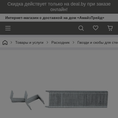
Скидка действует только на deal.by при заказе
онлайн!
Интернет-магазин с доставкой на дом «АмайзТрейд»
Товары и услуги
Расходник
Гвозди и скобы для ст