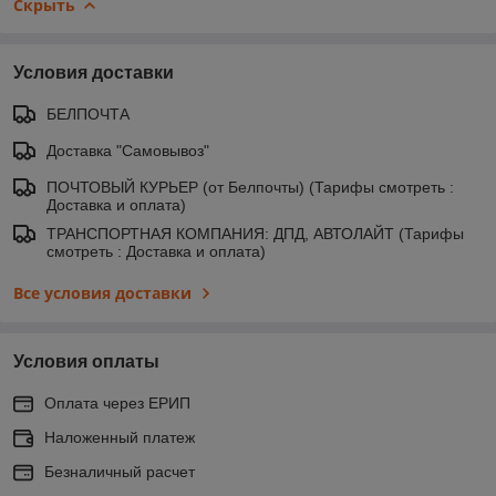
Скрыть
Условия доставки
БЕЛПОЧТА
Доставка "Самовывоз"
ПОЧТОВЫЙ КУРЬЕР (от Белпочты) (Тарифы смотреть :
Доставка и оплата)
ТРАНСПОРТНАЯ КОМПАНИЯ: ДПД, АВТОЛАЙТ (Тарифы
смотреть : Доставка и оплата)
Все условия доставки
Условия оплаты
Оплата через ЕРИП
Наложенный платеж
Безналичный расчет