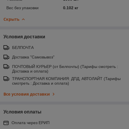
Вес без упаковки
0.102 кг
Скрыть
Условия доставки
БЕЛПОЧТА
Доставка "Самовывоз"
ПОЧТОВЫЙ КУРЬЕР (от Белпочты) (Тарифы смотреть :
Доставка и оплата)
ТРАНСПОРТНАЯ КОМПАНИЯ: ДПД, АВТОЛАЙТ (Тарифы
смотреть : Доставка и оплата)
Все условия доставки
Условия оплаты
Оплата через ЕРИП