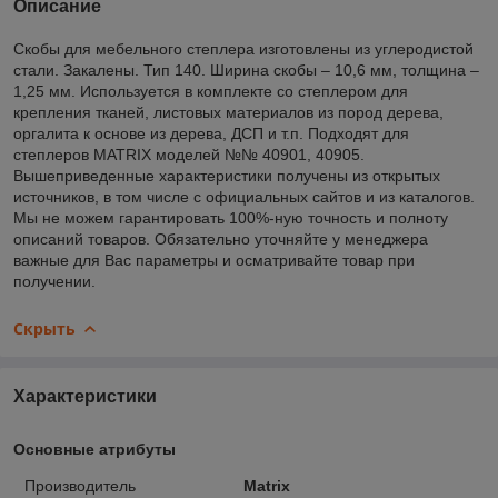
Описание
Скобы для мебельного степлера изготовлены из углеродистой
стали. Закалены. Тип 140. Ширина скобы – 10,6 мм, толщина –
1,25 мм. Используется в комплекте со степлером для
крепления тканей, листовых материалов из пород дерева,
оргалита к основе из дерева, ДСП и т.п. Подходят для
степлеров MATRIX моделей №№ 40901, 40905.
Вышеприведенные характеристики получены из открытых
источников, в том числе с официальных сайтов и из каталогов.
Мы не можем гарантировать 100%-ную точность и полноту
описаний товаров. Обязательно уточняйте у менеджера
важные для Вас параметры и осматривайте товар при
получении.
Скрыть
Характеристики
Основные атрибуты
Производитель
Matrix