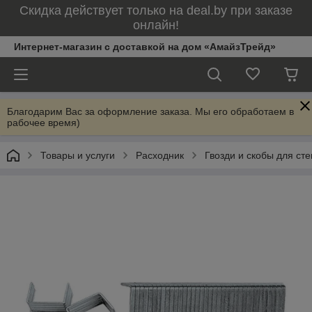
Скидка действует только на deal.by при заказе
онлайн!
Интернет-магазин с доставкой на дом «АмайзТрейд»
Благодарим Вас за оформление заказа. Мы его обработаем в
рабочее время)
Товары и услуги
Расходник
Гвозди и скобы для ст