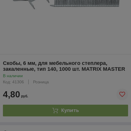
Скобы, 6 мм, для мебельного степлера,
закаленные, тип 140, 1000 шт. MATRIX MASTER
В наличии
Код: 41306
Розница
4,80
руб.
Купить