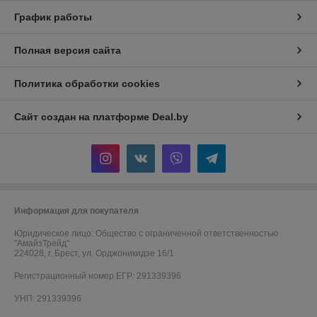
График работы
Полная версия сайта
Политика обработки cookies
Сайт создан на платформе Deal.by
Информация для покупателя
Юридическое лицо:
Общество с ограниченной ответственностью
"АмайзТрейд"
224028, г. Брест, ул. Орджоникидзе 16/1
Регистрационный номер ЕГР: 291339396
УНП: 291339396