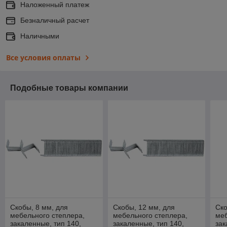
Наложенный платеж
Безналичный расчет
Наличными
Все условия оплаты
Подобные товары компании
Скобы, 8 мм, для
Скобы, 12 мм, для
Ско
мебельного степлера,
мебельного степлера,
меб
закаленные, тип 140,
закаленные, тип 140,
зак