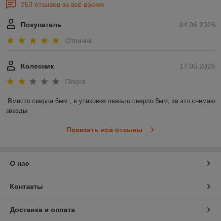
753 отзывов за всё время
Покупатель
04.06.2026
Отлично
Колесник
17.05.2026
Плохо
Вместо сверла 6мм , в упаковке лежало сверло 5мм, за это снимаю 
звезды
Показать все отзывы
О нас
Контакты
Доставка и оплата